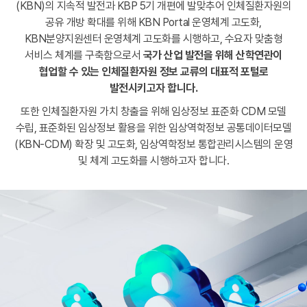
(KBN)의 지속적 발전과 KBP 5기 개편에 발맞추어 인체질환자원의
공유 개방 확대를 위해 KBN Portal 운영체계 고도화,
KBN분양지원센터 운영체계 고도화를 시행하고, 수요자 맞춤형
서비스 체계를 구축함으로서
국가 산업 발전을 위해 산학연관이
협업할 수 있는
인체질환자원 정보 교류의 대표적 포털로
발전시키고자 합니다.
또한 인체질환자원 가치 창출을 위해 임상정보 표준화 CDM 모델
수립,
표준화된 임상정보 활용을 위한 임상역학정보 공통데이터모델
(KBN-CDM) 확장 및 고도화, 임상역학정보 통합관리시스템의 운영
및 체계 고도화를 시행하고자 합니다.