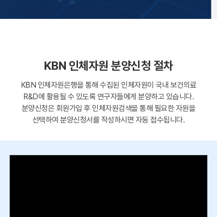
KBN 인체자원 분양신청 절차
KBN 인체자원은행을 통해 수집된 인체자원이 국내 보건의료
R&D에 활용될 수 있도록 연구자들에게 분양하고 있습니다.
분양신청은 회원가입 후 인체자원검색을 통해 필요한 자원을
선택하여 분양신청서를 작성하시면 자동 접수됩니다.