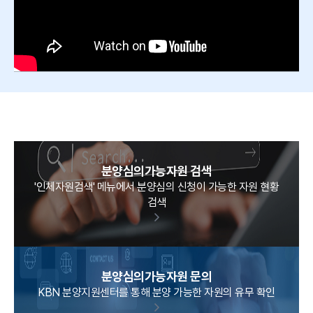
분양심의가능자원 검색
'인체자원검색' 메뉴에서 분양심의 신청이 가능한 자원 현황
검색
분양심의가능자원 문의
KBN 분양지원센터를 통해 분양 가능한 자원의 유무 확인