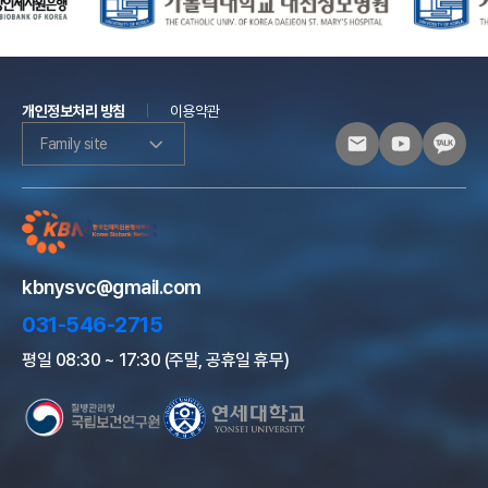
개인정보처리 방침
이용약관
Family site
kbnysvc@gmail.com
031-546-2715
평일 08:30 ~ 17:30 (주말, 공휴일 휴무)