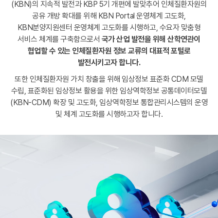
(KBN)의 지속적 발전과 KBP 5기 개편에 발맞추어 인체질환자원의
공유 개방 확대를 위해 KBN Portal 운영체계 고도화,
KBN분양지원센터 운영체계 고도화를 시행하고, 수요자 맞춤형
서비스 체계를 구축함으로서
국가 산업 발전을 위해 산학연관이
협업할 수 있는
인체질환자원 정보 교류의 대표적 포털로
발전시키고자 합니다.
또한 인체질환자원 가치 창출을 위해 임상정보 표준화 CDM 모델
수립,
표준화된 임상정보 활용을 위한 임상역학정보 공통데이터모델
(KBN-CDM) 확장 및 고도화, 임상역학정보 통합관리시스템의 운영
및 체계 고도화를 시행하고자 합니다.