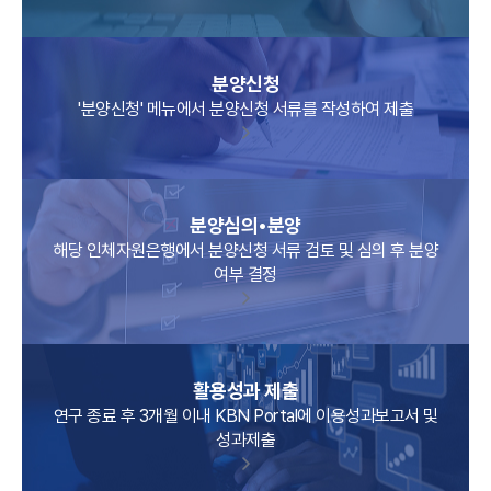
분양신청
'분양신청' 메뉴에서 분양신청 서류를 작성하여 제출
분양심의•분양
해당 인체자원은행에서 분양신청 서류 검토 및 심의 후 분양
여부 결정
활용성과 제출
연구 종료 후 3개월 이내 KBN Portal에 이용성과보고서 및
성과제출