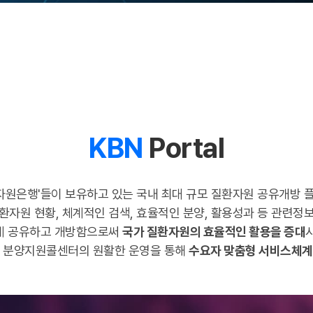
KBN
Portal
체자원은행'들이 보유하고 있는 국내 최대 규모 질환자원 공유개방
환자원 현황, 체계적인 검색, 효율적인 분양, 활용성과 등 관련정
게 공유하고 개방함으로써
국가 질환자원의 효율적인 활용을 증대
및 분양지원콜센터의 원활한 운영을 통해
수요자 맞춤형 서비스체계