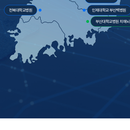
전북대학교병원
인제대학교 부산백병원
부산대학교병원 치매뇌