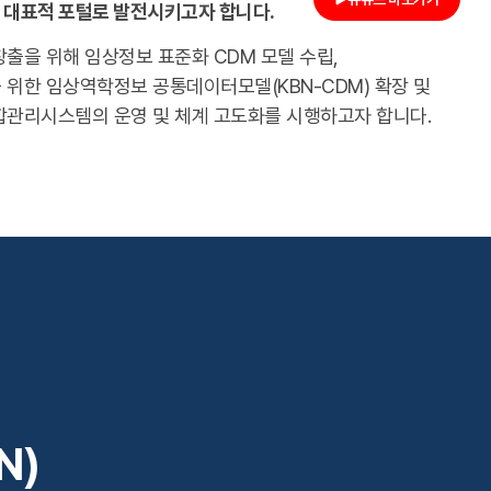
 대표적 포털로 발전시키고자 합니다.
출을 위해 임상정보 표준화 CDM 모델 수립,
위한 임상역학정보 공통데이터모델(KBN-CDM) 확장 및
합관리시스템의 운영 및 체계 고도화를 시행하고자 합니다.
N)