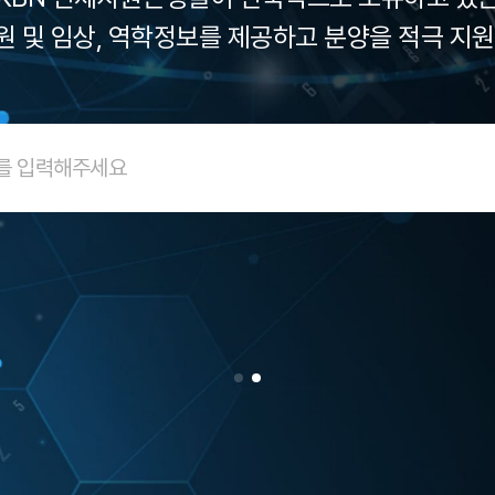
 및 임상, 역학정보를 제공하고 분양을 적극 지
질병기반 인체자원을
수집, 관리 ,보유하고 있습니다