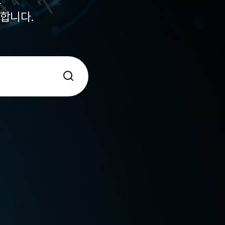
원합니다.
.