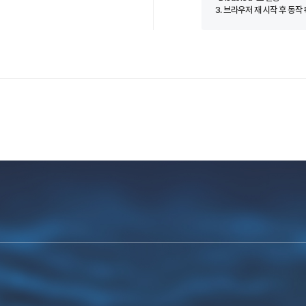
3. 브라우저 재 시작 후 동작