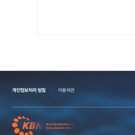
개인정보처리 방침
이용약관