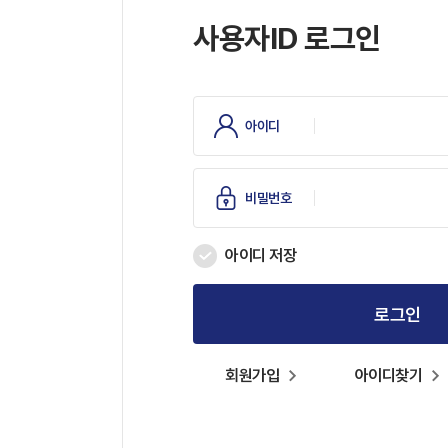
사용자ID 로그인
아이디
비밀번호
아이디 저장
로그인
회원가입
아이디찾기