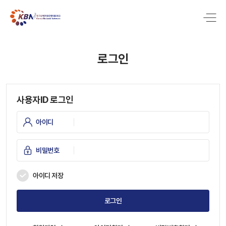
로그인
사용자ID 로그인
아이디
비밀번호
아이디 저장
로그인