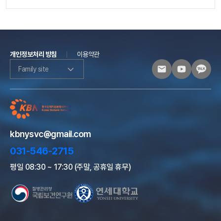
개인정보처리 방침
이용약관
Family site
kbnysvc@gmail.com
031-546-2715
평일 08:30 ~ 17:30 (주말, 공휴일 휴무)