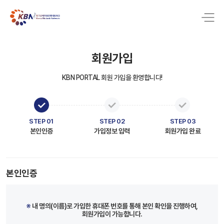
회원가입
KBN PORTAL 회원 가입을 환영합니다!
STEP 01
STEP 02
STEP 03
본인인증
가입정보 입력
회원가입 완료
본인인증
※
내 명의(이름)로 가입한 휴대폰 번호를 통해 본인 확인을 진행하여,
회원가입이 가능합니다.