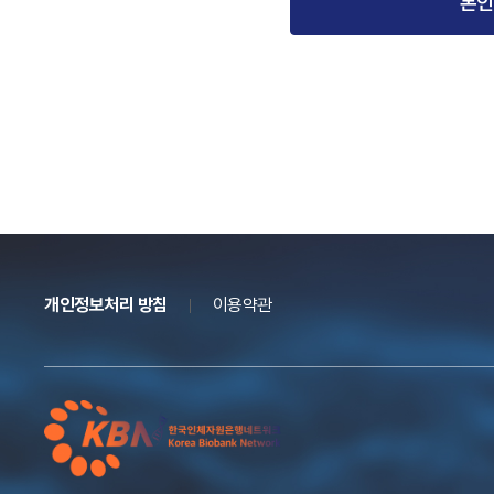
본인
개인정보처리 방침
이용약관