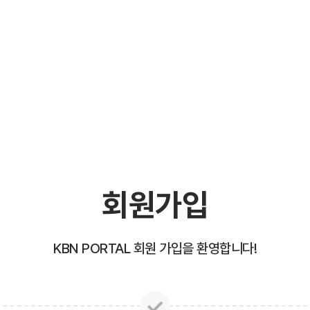
회원가입
KBN PORTAL 회원 가입을 환영합니다!