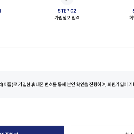
1
STEP 02
증
가입정보 입력
회
의(이름)로 가입한 휴대폰 번호를 통해 본인 확인을 진행하여, 회원가입이 가