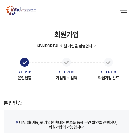
회원가입
KBN PORTAL 회원 가입을 환영합니다!
STEP 01
STEP 02
STEP 03
본인인증
가입정보 입력
회원가입 완료
본인인증
※
내 명의(이름)로 가입한 휴대폰 번호를 통해 본인 확인을 진행하여,
회원가입이 가능합니다.