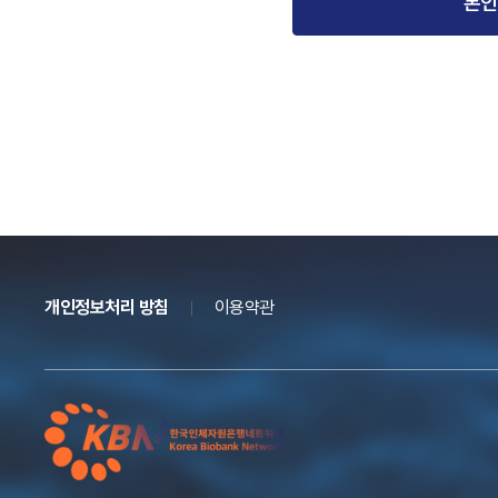
본인
개인정보처리 방침
이용약관