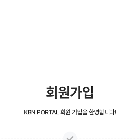
회원가입
KBN PORTAL 회원 가입을 환영합니다!