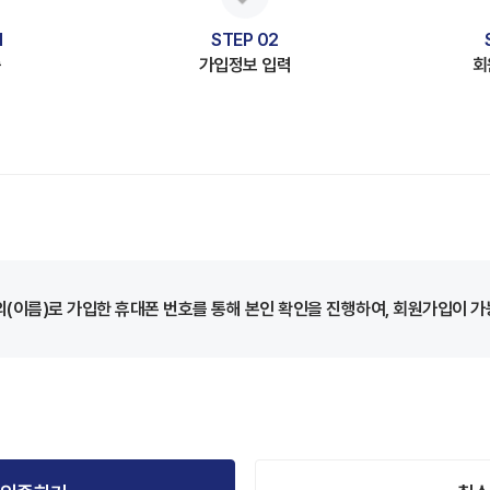
1
STEP 02
증
가입정보 입력
회
의(이름)로 가입한 휴대폰 번호를 통해 본인 확인을 진행하여, 회원가입이 가