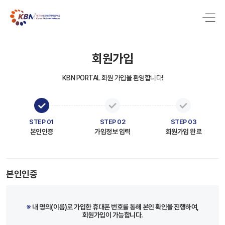
회원가입
KBN PORTAL 회원 가입을 환영합니다!
STEP 01
STEP 02
STEP 03
본인인증
가입정보 입력
회원가입 완료
본인인증
※
내 명의(이름)로 가입한 휴대폰 번호를 통해 본인 확인을 진행하여,
회원가입이 가능합니다.