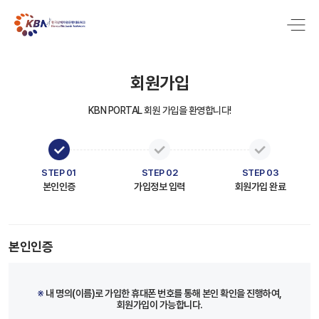
회원가입
KBN PORTAL 회원 가입을 환영합니다!
STEP 01
STEP 02
STEP 03
본인인증
가입정보 입력
회원가입 완료
본인인증
※
내 명의(이름)로 가입한 휴대폰 번호를 통해 본인 확인을 진행하여,
회원가입이 가능합니다.