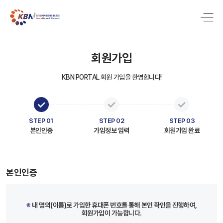
회원가입
KBN PORTAL 회원 가입을 환영합니다!
STEP 01
STEP 02
STEP 03
본인인증
가입정보 입력
회원가입 완료
본인인증
※
내 명의(이름)로 가입한 휴대폰 번호를 통해 본인 확인을 진행하여,
회원가입이 가능합니다.