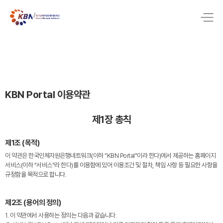
KBN Portal 이용약관
제1장 총칙
제1조 (목적)
이 약관은 한국인체자원은행네트워크(이하 "KBN Portal"이라 한다)에서 제공하는 홈페이지
서비스(이하 “서비스”라 한다)를 이용함에 있어 이용조건 및 절차, 책임 사항 등 필요한 사항을
규정함을 목적으로 합니다.
제2조 (용어의 정의)
1. 이 약관에서 사용하는 정의는 다음과 같습니다.