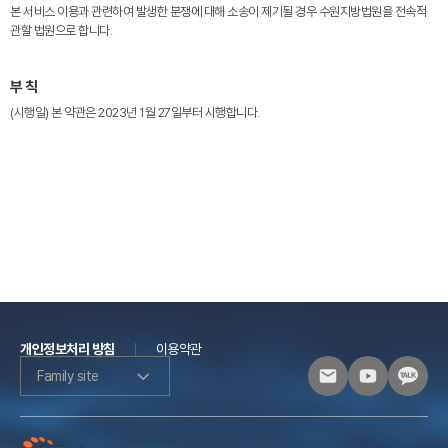
본 서비스 이용과 관련하여 발생한 분쟁에 대해 소송이 제기될 경우 수원지방법원을 전속적
관할 법원으로 합니다.
부 칙
(시행일) 본 약관은 2023년 1월 27일부터 시행합니다.
개인정보처리 방침
이용약관
Family site