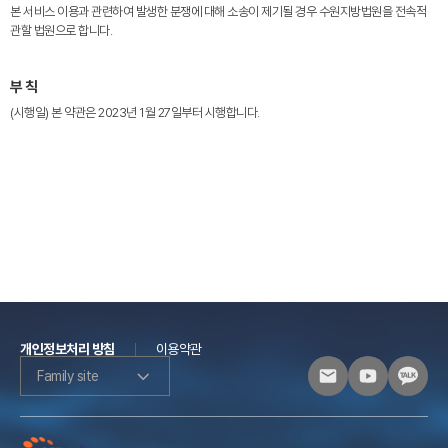
본 서비스 이용과 관련하여 발생한 분쟁에 대해 소송이 제기될 경우 수원지방법원을 전속적
관할 법원으로 합니다.
부 칙
(시행일) 본 약관은 2023년 1월 27일부터 시행합니다.
개인정보처리 방침
이용약관
Family site