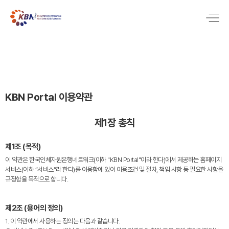
KBN Portal 이용약관
제1장 총칙
제1조 (목적)
이 약관은 한국인체자원은행네트워크(이하 "KBN Portal"이라 한다)에서 제공하는 홈페이지
서비스(이하 “서비스”라 한다)를 이용함에 있어 이용조건 및 절차, 책임 사항 등 필요한 사항을
규정함을 목적으로 합니다.
제2조 (용어의 정의)
1. 이 약관에서 사용하는 정의는 다음과 같습니다.