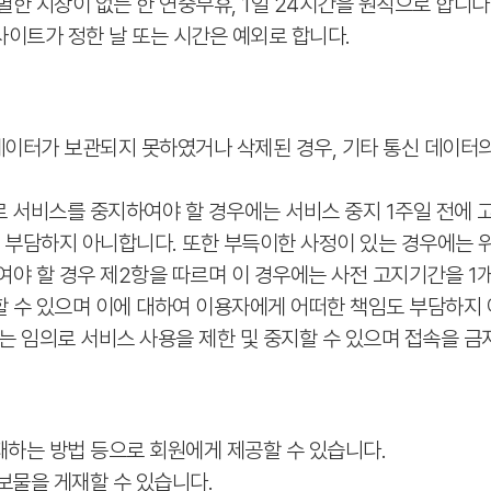
별한 지장이 없는 한 연중무휴, 1일 24시간을 원칙으로 합니다
사이트가 정한 날 또는 시간은 예외로 합니다.
 데이터가 보관되지 못하였거나 삭제된 경우, 기타 통신 데이터의 
 서비스를 중지하여야 할 경우에는 서비스 중지 1주일 전에 고
 부담하지 아니합니다. 또한 부득이한 사정이 있는 경우에는 위
단하여야 할 경우 제2항을 따르며 이 경우에는 사전 고지기간을 1
단할 수 있으며 이에 대하여 이용자에게 어떠한 책임도 부담하지
는 임의로 서비스 사용을 제한 및 중지할 수 있으며 접속을 금
재하는 방법 등으로 회원에게 제공할 수 있습니다.
보물을 게재할 수 있습니다.