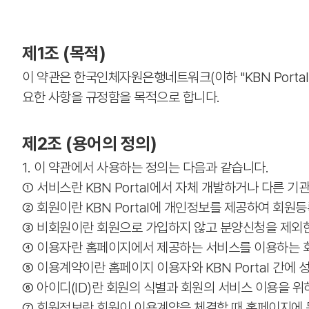
제1조 (목적)
이 약관은 한국인체자원은행네트워크(이하 "KBN Porta
요한 사항을 규정함을 목적으로 합니다.
제2조 (용어의 정의)
1. 이 약관에서 사용하는 정의는 다음과 같습니다.
① 서비스란 KBN Portal에서 자체 개발하거나 다른 
② 회원이란 KBN Portal에 개인정보를 제공하여 회원
③ 비회원이란 회원으로 가입하지 않고 분양신청을 제외한
④ 이용자란 홈페이지에서 제공하는 서비스를 이용하는 회
⑤ 이용계약이란 홈페이지 이용자와 KBN Portal 간에
⑥ 아이디(ID)란 회원의 식별과 회원의 서비스 이용을 
⑦ 회원정보란 회원이 이용계약을 체결할 때 홈페이지에 등록