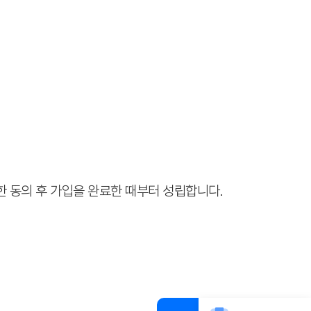
한 동의 후 가입을 완료한 때부터 성립합니다.