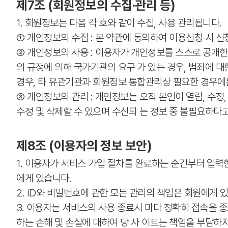
제7조 (회원정보의 수집·관리 등)
1. 회원정보는 다음 각 호와 같이 수집, 사용 관리됩니다.
① 개인정보의 수집 : 본 약관에 동의하여 이용신청 시 
② 개인정보의 사용 : 이용자가 개인정보를 스스로 공개한
의 규정에 의해 국가기관의 요구 가 있는 경우, 범죄에 
경우, 타 유관기관과 회원정보 통합관리상 필요한 경우에는
③ 개인정보의 관리 : 개인정보는 오직 본인이 열람, 수
수정 및 삭제할 수 있으며 수신되 는 정보 중 불필요하다고
제8조 (이용자의 정보 보안)
1. 이용자가 서비스 가입 절차를 완료하는 순간부터 입력
에게 있습니다.
2. ID와 비밀번호에 관한 모든 관리의 책임은 회원에게
3. 이용자는 서비스의 사용 종료시 마다 정확히 접속을 
하는 손해 및 손실에 대하여 당 사 이트는 책임을 부담하