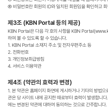
⑧ 비밀번호란 회원의 ID와 일치된 회원임을 확인하고 회
제3조 (KBN Portal 등의 제공)
KBN Portal은 다음 각 호의 사항을 KBN Portal(
하여 볼 수 있도록 할 수 있습니다.
1. KBN Portal 소재지 주소 및 전자우편주소 등
2. 전화번호
3. 개인정보취급방침
4. 서비스 이용약관
제4조 (약관의 효력과 변경)
1. 본 약관은 홈페이지 화면에 게시하거나 기타의 방법으
관은 당 사이트 내에 공지한 때로부터 효력이 발생합니다.
에는 변경된 약관에 대하여 동의하는 것으로 간주합니다.