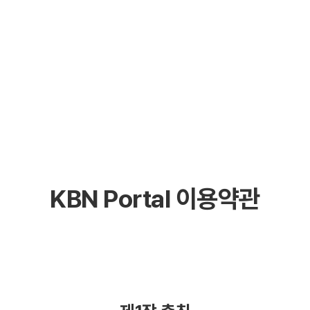
KBN Portal 이용약관