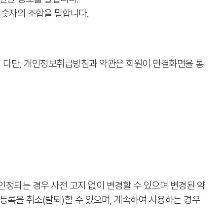
 숫자의 조합을 말합니다.
록 합니다. 다만, 개인정보취급방침과 약관은 회원이 연결화면을 통
인정되는 경우 사전 고지 없이 변경할 수 있으며 변경된 약
등록을 취소(탈퇴)할 수 있으며, 계속하여 사용하는 경우