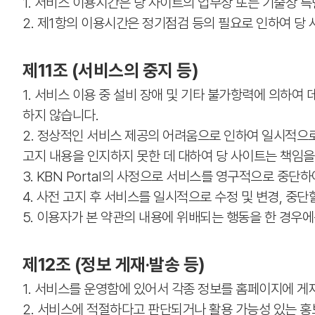
1. 서비스 이용시간은 당 사이트의 업무상 또는 기술상 특
2. 제1항의 이용시간은 정기점검 등의 필요로 인하여 당 
제11조 (서비스의 중지 등)
1. 서비스 이용 중 설비 장애 및 기타 불가항력에 의하여
하지 않습니다.
2. 정상적인 서비스 제공의 어려움으로 인하여 일시적으로
고지 내용을 인지하지 못한 데 대하여 당 사이트는 책임을
3. KBN Portal의 사정으로 서비스를 영구적으로 중
4. 사전 고지 후 서비스를 일시적으로 수정 및 변경, 중
5. 이용자가 본 약관의 내용에 위배되는 행동을 한 경우에
제12조 (정보 게재·발송 등)
1. 서비스를 운영함에 있어서 각종 정보를 홈페이지에 게
2. 서비스에 적절하다고 판단되거나 활용 가능성 있는 홍