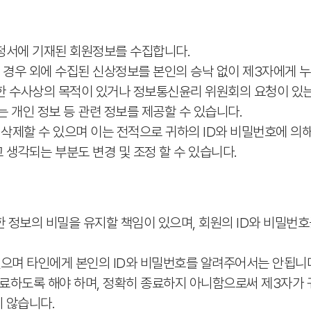
신청서에 기재된 회원정보를 수집합니다.
 경우 외에 수집된 신상정보를 본인의 승낙 없이 제3자에게 
대한 수사상의 목적이 있거나 정보통신윤리 위원회의 요청이 있는
 개인 정보 등 관련 정보를 제공할 수 있습니다.
정, 삭제할 수 있으며 이는 전적으로 귀하의 ID와 비밀번호에
 생각되는 부분도 변경 및 조정 할 수 있습니다.
한 정보의 비밀을 유지할 책임이 있으며, 회원의 ID와 비밀번
 있으며 타인에게 본인의 ID와 비밀번호를 알려주어서는 안됩니
종료하도록 해야 하며, 정확히 종료하지 아니함으로써 제3자가 
지 않습니다.