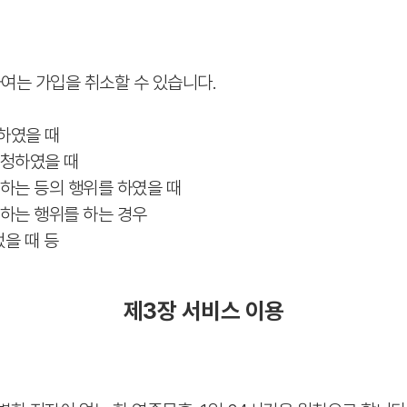
대하여는 가입을 취소할 수 있습니다.
하였을 때
신청하였을 때
하는 등의 행위를 하였을 때
지하는 행위를 하는 경우
었을 때 등
제3장 서비스 이용