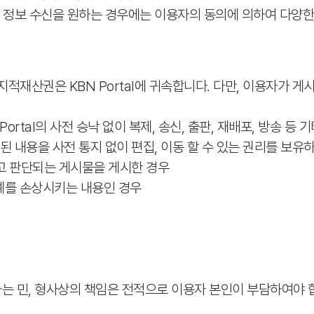
 각종 정보 수신을 원하는 경우에는 이용자의 동의에 의하여 다양
지적재산권은 KBN Portal에 귀속합니다. 다만, 이용자가 
rtal의 사전 승낙 없이 복제, 송신, 출판, 재배포, 방송 등
게시된 내용을 사전 통지 없이 편집, 이동 할 수 있는 권리를 보
다고 판단되는 게시물을 게시한 경우
예를 손상시키는 내용인 경우
 민, 형사상의 책임은 전적으로 이용자 본인이 부담하여야 