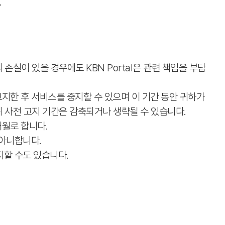
.
손실이 있을 경우에도 KBN Portal은 관련 책임을 부담
지한 후 서비스를 중지할 수 있으며 이 기간 동안 귀하가
 사전 고지 기간은 감축되거나 생략될 수 있습니다.
개월로 합니다.
 아니합니다.
지할 수도 있습니다.