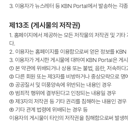
3. 이용자가 뉴스레터 등 KBN Portal에서 발송하는
제13조 (게시물의 저작권)
1. 홈페이지에서 제공하는 모든 저작물의 저작권 및 기타 
다.
2. 이용자는 홈페이지를 이용함으로써 얻은 정보를 KBN Po
3. 이용자가 게시한 게시물에 대하여 KBN Portal은 
① 본 약관에 위배되거나 상용 또는 불법, 음란, 저속하
② 다른 회원 또는 제3자를 비방하거나 중상모략으로 명
③ 공공질서 및 미풍양속에 위반되는 내용인 경우
④ 범죄적 행위에 결부된다고 인정되는 내용일 경우
⑤ 제3자의 저작권 등 기타 권리를 침해하는 내용인 경우
⑥ 기타 관계 법령에 위배되는 경우 등
이용자의 게시물이 타인의 저작권을 침해함으로써 발생하는