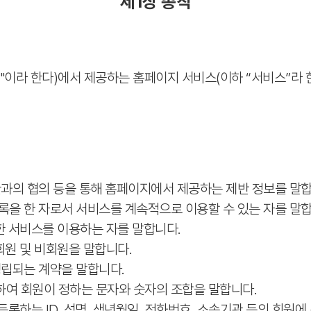
제1장 총칙
l"이라 한다)에서 제공하는 홈페이지 서비스(이하 “서비스”라 한
기관과의 협의 등을 통해 홈페이지에서 제공하는 제반 정보를 말
등록을 한 자로서 서비스를 계속적으로 이용할 수 있는 자를 말
 서비스를 이용하는 자를 말합니다.
원 및 비회원을 말합니다.
 성립되는 계약을 말합니다.
위하여 회원이 정하는 문자와 숫자의 조합을 말합니다.
하는 ID, 성명, 생년월일, 전화번호, 소속기관 등의 회원에