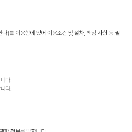
다)를 이용함에 있어 이용조건 및 절차, 책임 사항 등 필
합니다.
합니다.
 관한 정보를 말합니다.