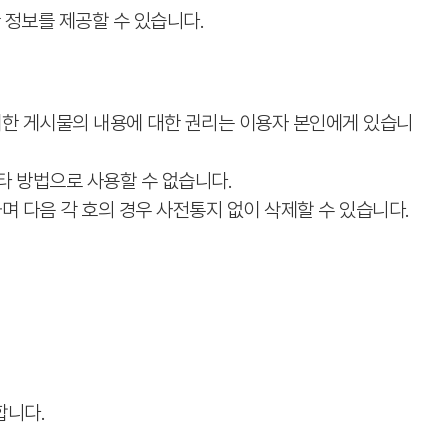
한 정보를 제공할 수 있습니다.
게시한 게시물의 내용에 대한 권리는 이용자 본인에게 있습니
 기타 방법으로 사용할 수 없습니다.
유하며 다음 각 호의 경우 사전통지 없이 삭제할 수 있습니다.
합니다.