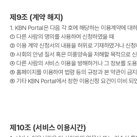
제9조 (계약 해지)
1. KBN Portal은 다음 각 호에 해당하는 이용계약에 
① 다른 사람의 명의를 사용하여 신청하였을 때
② 이용 계약 신청서의 내용을 허위로 기재하였거나 신청
③ 사회의 안녕 질서 혹은 미풍양속을 저해할 목적으로 
④ 다른 사람의 서비스 이용을 방해하거나 그 정보를 도용
⑤ 홈페이지를 이용하여 법령 등의 규정과 본 약관이 금
⑥ 기타 KBN Portal에서 정한 이용신청 요건이 미비 되
제10조 (서비스 이용시간)