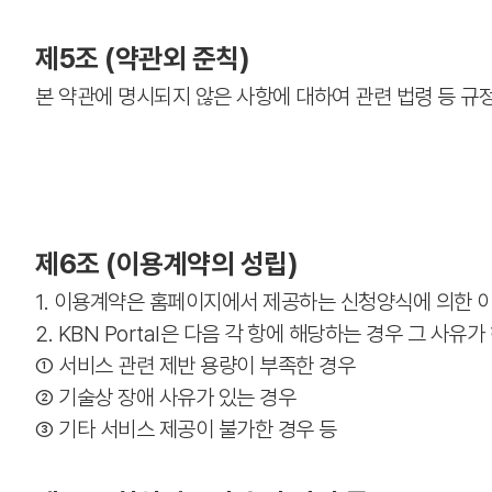
제5조 (약관외 준칙)
본 약관에 명시되지 않은 사항에 대하여 관련 법령 등 규
제6조 (이용계약의 성립)
1. 이용계약은 홈페이지에서 제공하는 신청양식에 의한 이용
2. KBN Portal은 다음 각 항에 해당하는 경우 그 사
① 서비스 관련 제반 용량이 부족한 경우
② 기술상 장애 사유가 있는 경우
③ 기타 서비스 제공이 불가한 경우 등