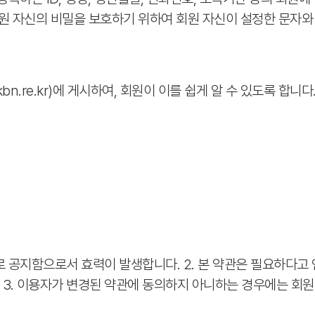
원 자신의 비밀을 보호하기 위하여 회원 자신이 설정한 문자와
www.kbn.re.kr)에 게시하여, 회원이 이를 쉽게 알 수 있도
로 공지함으로서 효력이 발생합니다. 2. 본 약관은 필요하다고 
 3. 이용자가 변경된 약관에 동의하지 아니하는 경우에는 회원