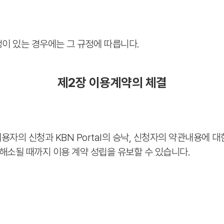
정이 있는 경우에는 그 규정에 따릅니다.
제2장 이용계약의 체결
자의 신청과 KBN Portal의 승낙, 신청자의 약관내용에 대
유가 해소될 때까지 이용 계약 성립을 유보할 수 있습니다.