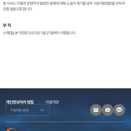
본 서비스 이용과 관련하여 발생한 분쟁에 대해 소송이 제기될 경우 수원지방법원을 전속적
관할 법원으로 합니다.
부 칙
(시행일) 본 약관은 2023년 1월 27일부터 시행합니다.
개인정보처리 방침
이용약관
Family site