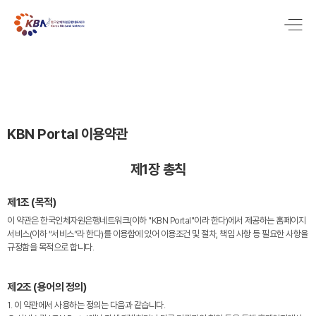
KBN Portal 이용약관
제1장 총칙
제1조 (목적)
이 약관은 한국인체자원은행네트워크(이하 "KBN Portal"이라 한다)에서 제공하는 홈페이지
서비스(이하 “서비스”라 한다)를 이용함에 있어 이용조건 및 절차, 책임 사항 등 필요한 사항을
규정함을 목적으로 합니다.
제2조 (용어의 정의)
1. 이 약관에서 사용하는 정의는 다음과 같습니다.