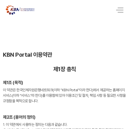
KBN Portal 이용약관
제1장 총칙
제1조 (목적)
이 약관은 한국인체자원은행네트워크(이하 "KBN Portal"이라 한다)에서 제공하는 홈페이지
서비스(이하 “서비스”라 한다)를 이용함에 있어 이용조건 및 절차, 책임 사항 등 필요한 사항을
규정함을 목적으로 합니다.
제2조 (용어의 정의)
1. 이 약관에서 사용하는 정의는 다음과 같습니다.