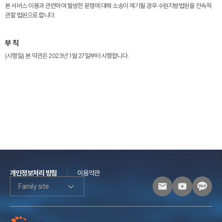
본 서비스 이용과 관련하여 발생한 분쟁에 대해 소송이 제기될 경우 수원지방법원을 전속적
관할 법원으로 합니다.
부 칙
(시행일) 본 약관은 2023년 1월 27일부터 시행합니다.
개인정보처리 방침
이용약관
Family site