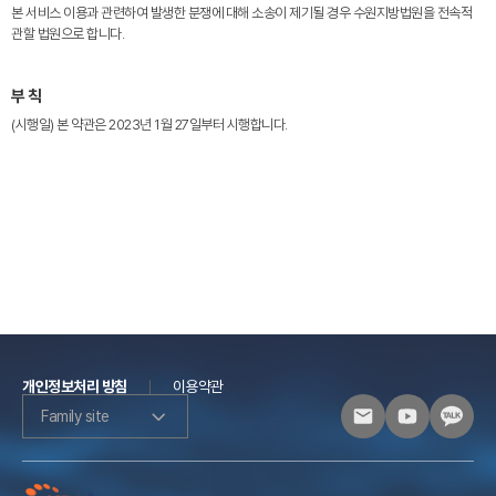
본 서비스 이용과 관련하여 발생한 분쟁에 대해 소송이 제기될 경우 수원지방법원을 전속적
관할 법원으로 합니다.
부 칙
(시행일) 본 약관은 2023년 1월 27일부터 시행합니다.
개인정보처리 방침
이용약관
Family site