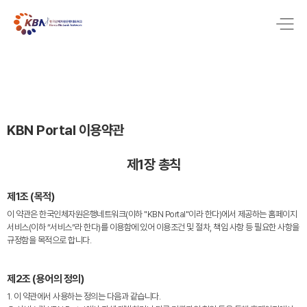
KBN Portal 이용약관
제1장 총칙
제1조 (목적)
이 약관은 한국인체자원은행네트워크(이하 "KBN Portal"이라 한다)에서 제공하는 홈페이지
서비스(이하 “서비스”라 한다)를 이용함에 있어 이용조건 및 절차, 책임 사항 등 필요한 사항을
규정함을 목적으로 합니다.
제2조 (용어의 정의)
1. 이 약관에서 사용하는 정의는 다음과 같습니다.