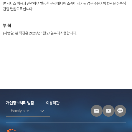
본 서비스 이용과 관련하여 발생한 분쟁에 대해 소송이 제기될 경우 수원지방법원을 전속적
관할 법원으로 합니다.
부 칙
(시행일) 본 약관은 2023년 1월 27일부터 시행합니다.
개인정보처리 방침
이용약관
Family site