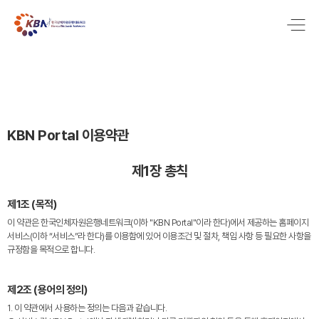
KBN Portal 이용약관
제1장 총칙
제1조 (목적)
이 약관은 한국인체자원은행네트워크(이하 "KBN Portal"이라 한다)에서 제공하는 홈페이지
서비스(이하 “서비스”라 한다)를 이용함에 있어 이용조건 및 절차, 책임 사항 등 필요한 사항을
규정함을 목적으로 합니다.
제2조 (용어의 정의)
1. 이 약관에서 사용하는 정의는 다음과 같습니다.