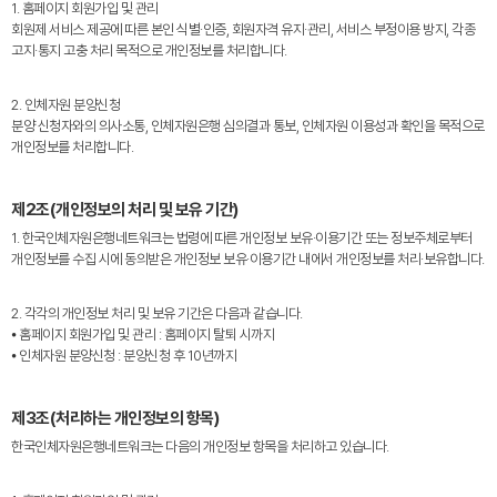
1. 홈페이지 회원가입 및 관리
회원제 서비스 제공에 따른 본인 식별·인증, 회원자격 유지·관리, 서비스 부정이용 방지, 각종
고지·통지 고충 처리 목적으로 개인정보를 처리합니다.
2. 인체자원 분양신청
분양 신청자와의 의사소통, 인체자원은행 심의결과 통보, 인체자원 이용성과 확인을 목적으로
개인정보를 처리합니다.
제2조(개인정보의 처리 및 보유 기간)
1. 한국인체자원은행네트워크는 법령에 따른 개인정보 보유·이용기간 또는 정보주체로부터
개인정보를 수집 시에 동의받은 개인정보 보유·이용기간 내에서 개인정보를 처리·보유합니다.
2. 각각의 개인정보 처리 및 보유 기간은 다음과 같습니다.
⦁ 홈페이지 회원가입 및 관리 : 홈페이지 탈퇴 시까지
⦁ 인체자원 분양신청 : 분양신청 후 10년까지
제3조(처리하는 개인정보의 항목)
한국인체자원은행네트워크는 다음의 개인정보 항목을 처리하고 있습니다.