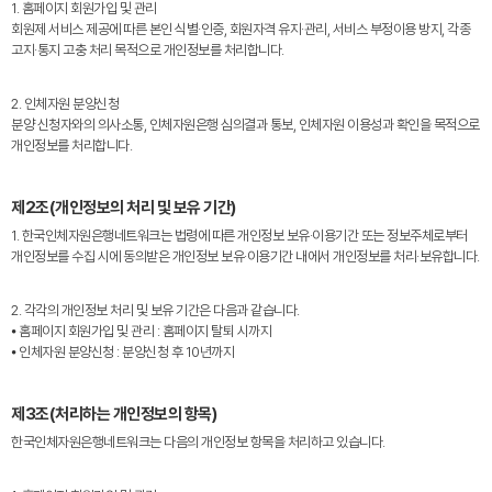
1. 홈페이지 회원가입 및 관리
회원제 서비스 제공에 따른 본인 식별·인증, 회원자격 유지·관리, 서비스 부정이용 방지, 각종
고지·통지 고충 처리 목적으로 개인정보를 처리합니다.
2. 인체자원 분양신청
분양 신청자와의 의사소통, 인체자원은행 심의결과 통보, 인체자원 이용성과 확인을 목적으로
개인정보를 처리합니다.
제2조(개인정보의 처리 및 보유 기간)
1. 한국인체자원은행네트워크는 법령에 따른 개인정보 보유·이용기간 또는 정보주체로부터
개인정보를 수집 시에 동의받은 개인정보 보유·이용기간 내에서 개인정보를 처리·보유합니다.
2. 각각의 개인정보 처리 및 보유 기간은 다음과 같습니다.
⦁ 홈페이지 회원가입 및 관리 : 홈페이지 탈퇴 시까지
⦁ 인체자원 분양신청 : 분양신청 후 10년까지
제3조(처리하는 개인정보의 항목)
한국인체자원은행네트워크는 다음의 개인정보 항목을 처리하고 있습니다.