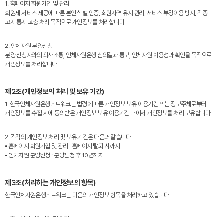
1. 홈페이지 회원가입 및 관리
회원제 서비스 제공에 따른 본인 식별·인증, 회원자격 유지·관리, 서비스 부정이용 방지, 각종
고지·통지 고충 처리 목적으로 개인정보를 처리합니다.
2. 인체자원 분양신청
분양 신청자와의 의사소통, 인체자원은행 심의결과 통보, 인체자원 이용성과 확인을 목적으로
개인정보를 처리합니다.
제2조(개인정보의 처리 및 보유 기간)
1. 한국인체자원은행네트워크는 법령에 따른 개인정보 보유·이용기간 또는 정보주체로부터
개인정보를 수집 시에 동의받은 개인정보 보유·이용기간 내에서 개인정보를 처리·보유합니다.
2. 각각의 개인정보 처리 및 보유 기간은 다음과 같습니다.
⦁ 홈페이지 회원가입 및 관리 : 홈페이지 탈퇴 시까지
⦁ 인체자원 분양신청 : 분양신청 후 10년까지
제3조(처리하는 개인정보의 항목)
한국인체자원은행네트워크는 다음의 개인정보 항목을 처리하고 있습니다.