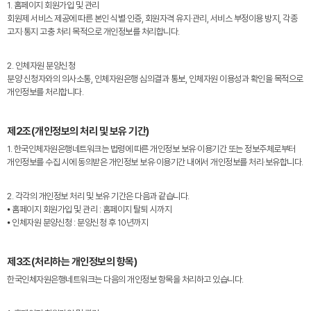
1. 홈페이지 회원가입 및 관리
회원제 서비스 제공에 따른 본인 식별·인증, 회원자격 유지·관리, 서비스 부정이용 방지, 각종
고지·통지 고충 처리 목적으로 개인정보를 처리합니다.
2. 인체자원 분양신청
분양 신청자와의 의사소통, 인체자원은행 심의결과 통보, 인체자원 이용성과 확인을 목적으로
개인정보를 처리합니다.
제2조(개인정보의 처리 및 보유 기간)
1. 한국인체자원은행네트워크는 법령에 따른 개인정보 보유·이용기간 또는 정보주체로부터
개인정보를 수집 시에 동의받은 개인정보 보유·이용기간 내에서 개인정보를 처리·보유합니다.
2. 각각의 개인정보 처리 및 보유 기간은 다음과 같습니다.
⦁ 홈페이지 회원가입 및 관리 : 홈페이지 탈퇴 시까지
⦁ 인체자원 분양신청 : 분양신청 후 10년까지
제3조(처리하는 개인정보의 항목)
한국인체자원은행네트워크는 다음의 개인정보 항목을 처리하고 있습니다.