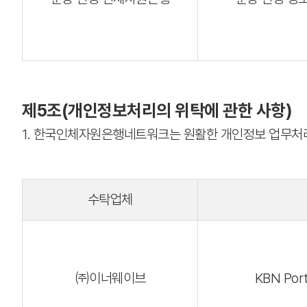
제5조(개인정보처리의 위탁에 관한 사항)
1. 한국인체자원은행네트워크는 원활한 개인정보 업무처
수탁업체
㈜이너웨이브
KBN Po