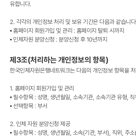
유합니다.
2. 각각의 개인정보 처리 및 보유 기간은 다음과 같습니다
⦁ 홈페이지 회원가입 및 관리 : 홈페이지 탈퇴 시까지
⦁ 인체자원 분양신청 : 분양신청 후 10년까지
제3조(처리하는 개인정보의 항목)
한국인체자원은행네트워크는 다음의 개인정보 항목을 처
1. 홈페이지 회원가입 및 관리
⦁ 필수항목 : 성명, 생년월일, 소속기관, 소속기관 유형, 직위
⦁ 선택항목 : 부서
2. 인체 자원 분양신청 제공
⦁ 필수항목 : 성명, 생년월일, 소속(기관, 부서), 직위, 주소(