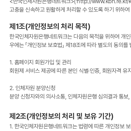
<한국인체자원은행네트워크>('http://www.kbn.re.kr
고충을 신속하고 원활하게 처리할 수 있도록 하기 위하여
제1조(개인정보의 처리 목적)
한국인체자원은행네트워크는 다음의 목적을 위하여 개인정
우에는 「개인정보 보호법」 제18조에 따라 별도의 동의를
1. 홈페이지 회원가입 및 관리
회원제 서비스 제공에 따른 본인 식별·인증, 회원자격 유지
2. 인체자원 분양신청
분양 신청자와의 의사소통, 인체자원은행 심의결과 통보,
제2조(개인정보의 처리 및 보유 기간)
1. 한국인체자원은행네트워크는 법령에 따른 개인정보 보