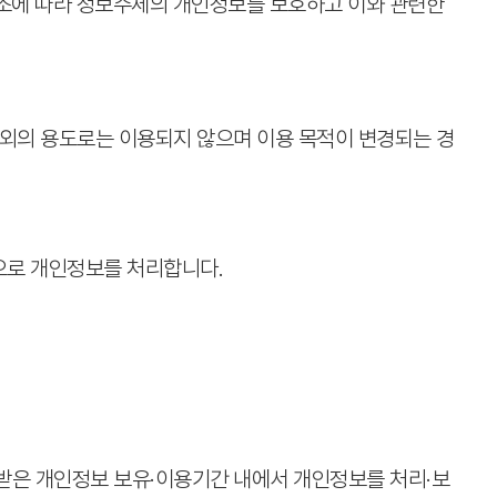
법」 제30조에 따라 정보주체의 개인정보를 보호하고 이와 관련한
외의 용도로는 이용되지 않으며 이용 목적이 변경되는 경
적으로 개인정보를 처리합니다.
받은 개인정보 보유·이용기간 내에서 개인정보를 처리·보