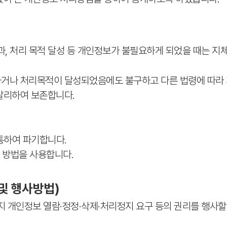
, 처리 목적 달성 등 개인정보가 불필요하게 되었을 때는 지
거나 처리목적이 달성되었음에도 불구하고 다른 법령에 따라 
달리하여 보존합니다.
통하여 파기합니다.
 방법을 사용합니다.
및 행사방법)
 개인정보 열람·정정·삭제·처리정지 요구 등의 권리를 행사할 