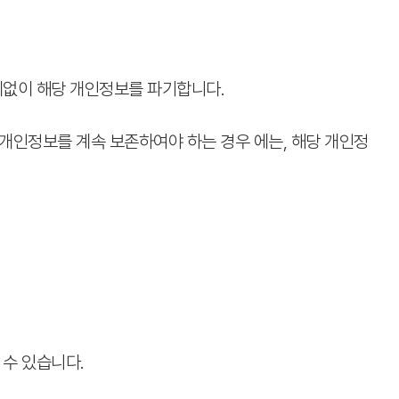
체없이 해당 개인정보를 파기합니다.
개인정보를 계속 보존하여야 하는 경우 에는, 해당 개인정
수 있습니다.