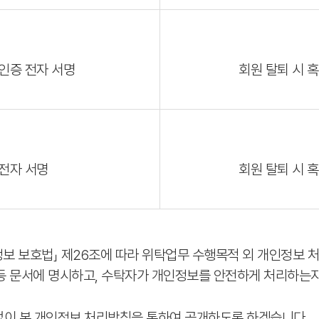
인증 전자 서명
회원 탈퇴 시 
전자 서명
회원 탈퇴 시 
 보호법」 제26조에 따라 위탁업무 수행목적 외 개인정보 처
 등 문서에 명시하고, 수탁자가 개인정보를 안전하게 처리하는
없이 본 개인정보 처리방침을 통하여 공개하도록 하겠습니다.