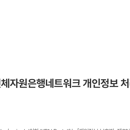
체자원은행네트워크 개인정보 