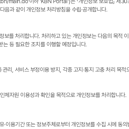
/kbn/main.do'이하 'KBN Portal')는 「개인정보 보호
 다음과 같이 개인정보 처리방침을 수립·공개합니다.
보를 처리합니다. 처리하고 있는 개인정보는 다음의 목적 이
 받는 등 필요한 조치를 이행할 예정입니다.
·관리, 서비스 부정이용 방지, 각종 고지·통지 고충 처리 목
 인체자원 이용성과 확인을 목적으로 개인정보를 처리합니다.
유·이용기간 또는 정보주체로부터 개인정보를 수집 시에 동의