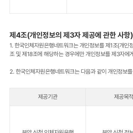
제4조(개인정보의 제3자 제공에 관한 사항)
1. 한국인체자원은행네트워크는 개인정보를 제1조(개인정보
조 및 제18조에 해당하는 경우에만 개인정보를 제3자에
2. 한국인체자원은행네트워크는 다음과 같이 개인정보를
제공기관
제공목
분양 신청 인체자원은행
분양 신청 정