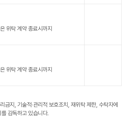
혹은 위탁 계약 종료시까지
혹은 위탁 계약 종료시까지
리금지, 기술적·관리적 보호조치, 재위탁 제한, 수탁자에
지를 감독하고 있습니다.