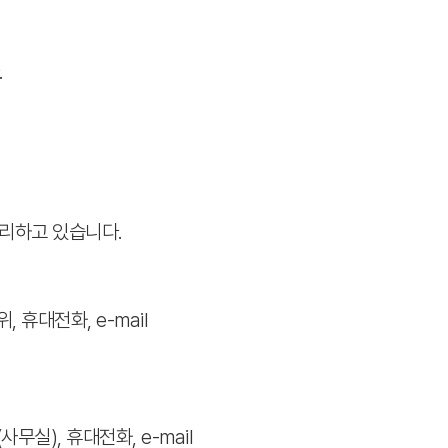
.
리하고 있습니다.
, 휴대전화, e-mail
사무실), 휴대전화, e-mail