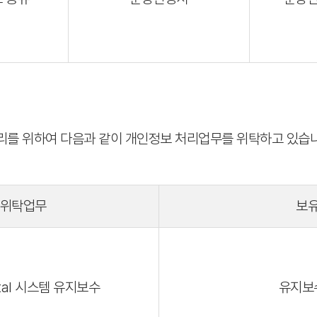
리를 위하여 다음과 같이 개인정보 처리업무를 위탁하고 있습니
위탁업무
보유
rtal 시스템 유지보수
유지보