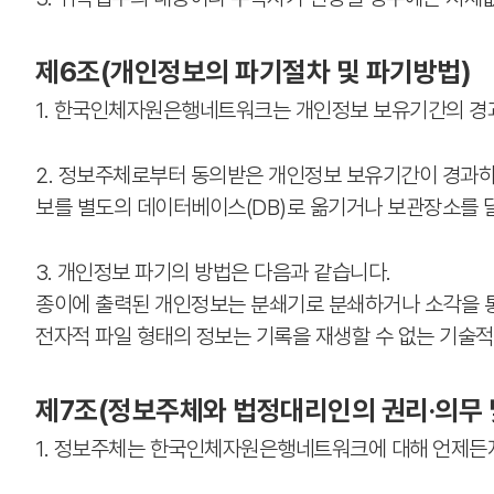
제6조(개인정보의 파기절차 및 파기방법)
1. 한국인체자원은행네트워크는 개인정보 보유기간의 경과
2. 정보주체로부터 동의받은 개인정보 보유기간이 경과하
보를 별도의 데이터베이스(DB)로 옮기거나 보관장소를 
3. 개인정보 파기의 방법은 다음과 같습니다.
종이에 출력된 개인정보는 분쇄기로 분쇄하거나 소각을 
전자적 파일 형태의 정보는 기록을 재생할 수 없는 기술적
제7조(정보주체와 법정대리인의 권리·의무 
1. 정보주체는 한국인체자원은행네트워크에 대해 언제든지