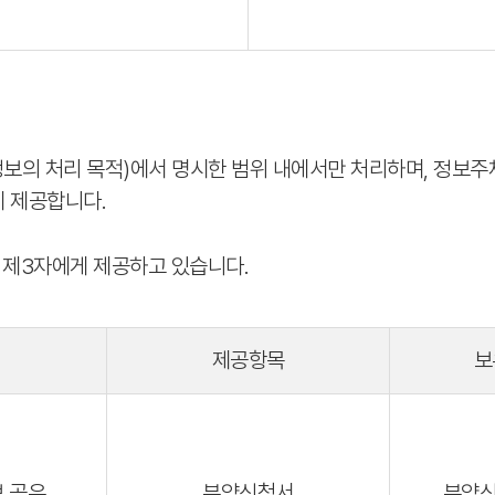
의 처리 목적)에서 명시한 범위 내에서만 처리하며, 정보주체의
게 제공합니다.
 제3자에게 제공하고 있습니다.
적
제공항목
보
보 공유
분양신청서
분양신