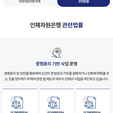
인체자원은행 목록
관련법률
인체자원은행
관련법률
생명윤리 기반
사업 운영
생명윤리 및 안전을 확보하여 인간의 존엄성과 가치를 침해하거나 인체에 위해를 주
는 것을
방지하기 위하여 관련 법·제도의 테두리 안에서 사업을 추진하고 있습니다.
국가법령정보
국가법령정보
국가법령정보