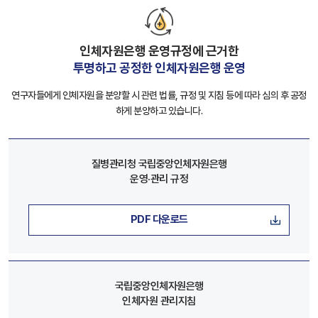
인체자원은행 운영규정에 근거한
투명하고 공정한 인체자원은행 운영
연구자들에게 인체자원을 분양할 시 관련 법률, 규정 및 지침 등에 따라 심의 후 공정
하게 분양하고 있습니다.
질병관리청 국립중앙인체자원은행
운영·관리 규정
PDF 다운로드
국립중앙인체자원은행
인체자원 관리지침