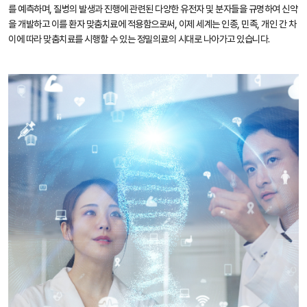
를 예측하며, 질병의 발생과 진행에 관련된 다양한 유전자 및 분자들을 규명하여 신약
을 개발하고 이를 환자 맞춤치료에 적용함으로써, 이제 세계는 인종, 민족, 개인 간 차
이에 따라 맞춤치료를 시행할 수 있는 정밀의료의 시대로 나아가고 있습니다.