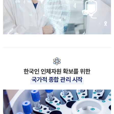
한국인 인체자원 확보를 위한
국가적 종합 관리 시작