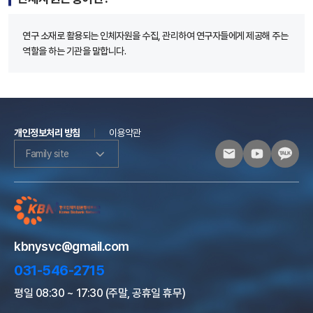
연구 소재로 활용되는 인체자원을 수집, 관리하여 연구자들에게 제공해 주는
역할을 하는 기관을 말합니다.
개인정보처리 방침
이용약관
Family site
kbnysvc@gmail.com
031-546-2715
평일 08:30 ~ 17:30 (주말, 공휴일 휴무)