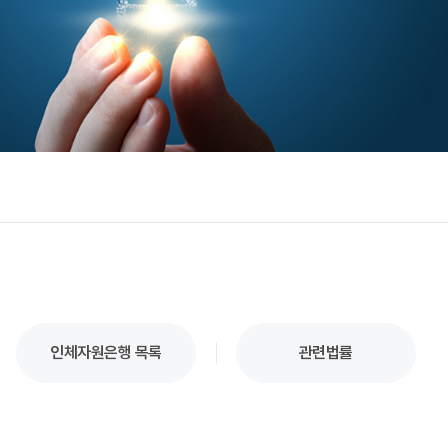
인체자원은행 목록
관련법률