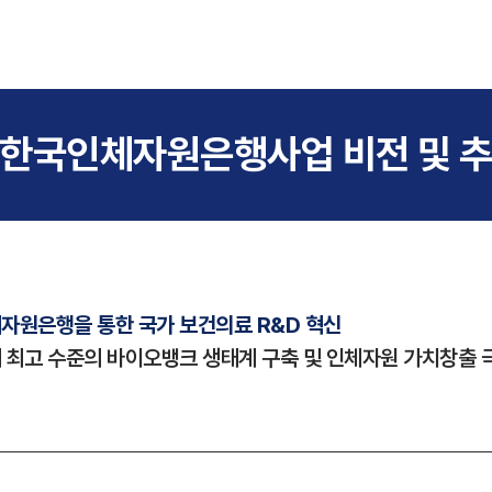
 한국인체자원은행사업 비전 및 
자원은행을 통한 국가 보건의료 R&D 혁신
 최고 수준의 바이오뱅크 생태계 구축 및 인체자원 가치창출 