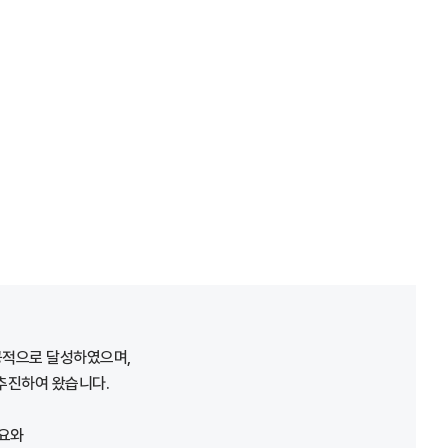
서
적으로 달성하였으며,
추진하여 왔습니다.
수요와