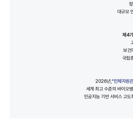
정
대규모 
제4기
보건
국립중
2026년,
“인체자원은
세계 최고 수준의 바이오뱅
인공지능 기반 서비스 고도화