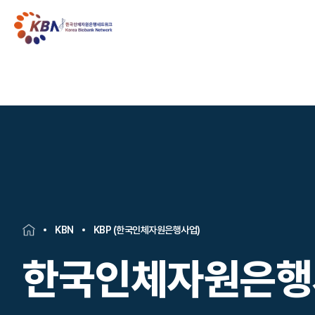
KBN
KBP (한국인체자원은행사업)
한국인체자원은행