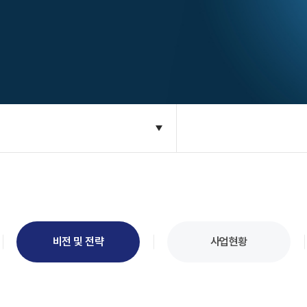
비전 및 전략
사업현황