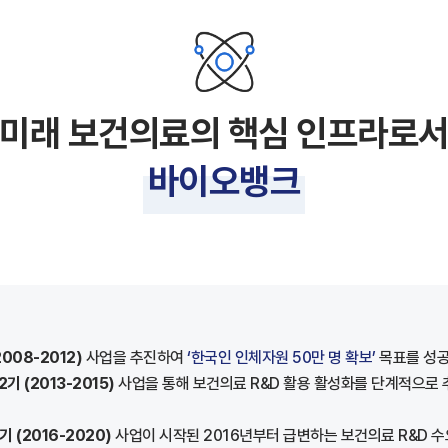
미래 보건의료의 핵심 인프라로
바이오뱅크
2008-2012)
사업을 추진하여
‘한국인 인체자원 50만 명 확보’
목표를 성공
2기 (2013-2015)
사업을 통해 보건의료 R&D 활용 활성화를 단계적으로 
기 (2016-2020)
사업이 시작된 2016년부터 급변하는 보건의료 R&D 