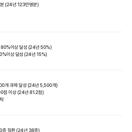
 (24년 123만명분)
80%이상 달성 (24년 50%)
%이상 달성 (24년 15%)
0개 과제 달성 (24년 5,500개)
점 이상 (24년 81.2점)
탁
종 질환 (24년 38종)