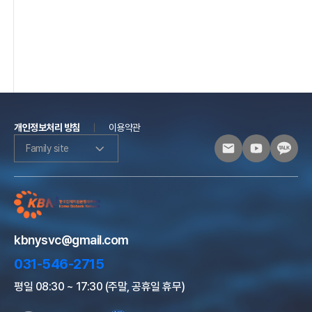
개인정보처리 방침
이용약관
Family site
kbnysvc@gmail.com
031-546-2715
평일 08:30 ~ 17:30 (주말, 공휴일 휴무)