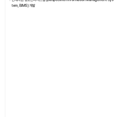
tem, BIMS) 개발