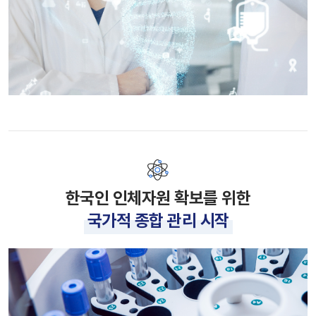
한국인 인체자원 확보를 위한
국가적 종합 관리 시작