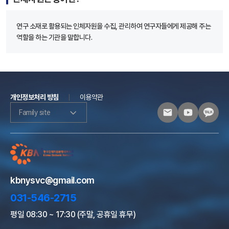
연구 소재로 활용되는 인체자원을 수집, 관리하여 연구자들에게 제공해 주는
역할을 하는 기관을 말합니다.
개인정보처리 방침
이용약관
Family site
kbnysvc@gmail.com
031-546-2715
평일 08:30 ~ 17:30 (주말, 공휴일 휴무)