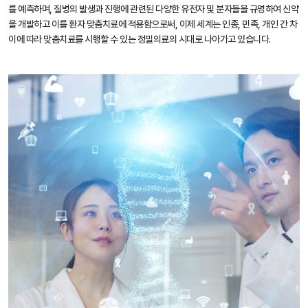
를 예측하며, 질병의 발생과 진행에 관련된 다양한 유전자 및 분자들을 규명하여 신약
을 개발하고 이를 환자 맞춤치료에 적용함으로써, 이제 세계는 인종, 민족, 개인 간 차
이에 따라 맞춤치료를 시행할 수 있는 정밀의료의 시대로 나아가고 있습니다.