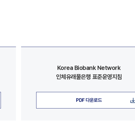
Korea Biobank Network
인체유래물은행 표준운영지침
PDF 다운로드