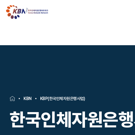
KBN
KBP(한국인체자원은행사업)
한국인체자원은행