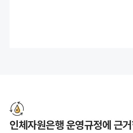
인체자원은행 운영규정에 근거