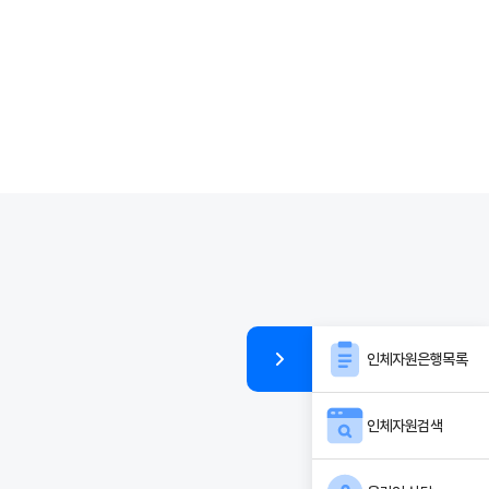
인체자원은행목록
인체자원검색