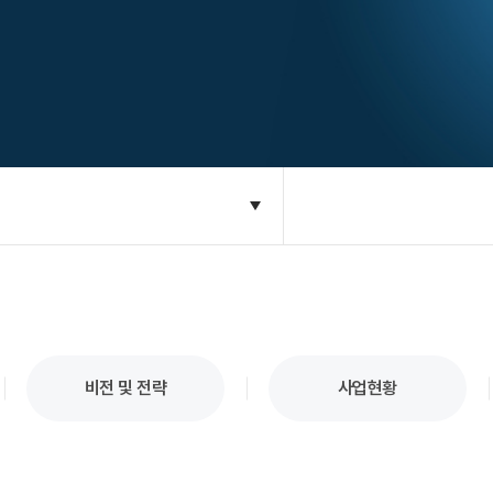
비전 및 전략
사업현황