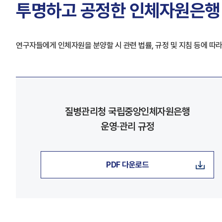
투명하고 공정한 인체자원은행
연구자들에게 인체자원을 분양할 시 관련 법률, 규정 및 지침 등에 따라
질병관리청 국립중앙인체자원은행
운영·관리 규정
PDF 다운로드