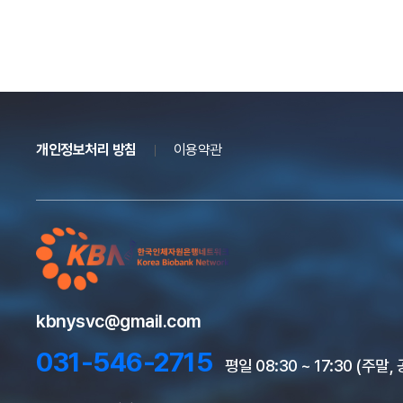
개인정보처리 방침
이용약관
kbnysvc@gmail.com
031-546-2715
평일 08:30 ~ 17:30 (주말