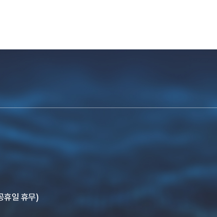
, 공휴일 휴무)