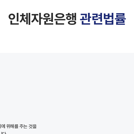
인체자원은행
관련법률
에 위해를 주는 것을