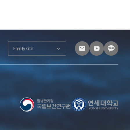
Family site