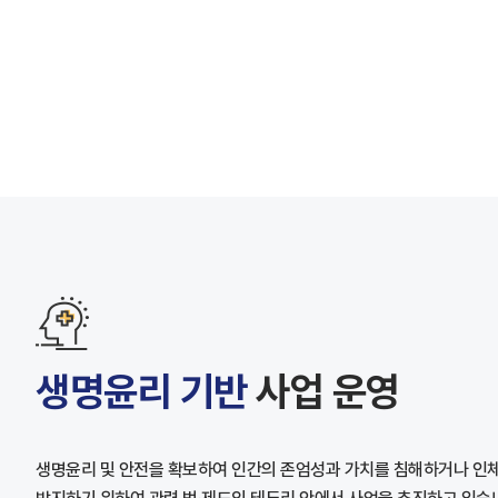
생명윤리 기반
사업 운영
생명윤리 및 안전을 확보하여 인간의 존엄성과 가치를 침해하거나 인체