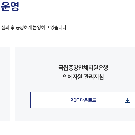
 운영
 심의 후 공정하게 분양하고 있습니다.
국립중앙인체자원은행
인체자원 관리지침
PDF 다운로드