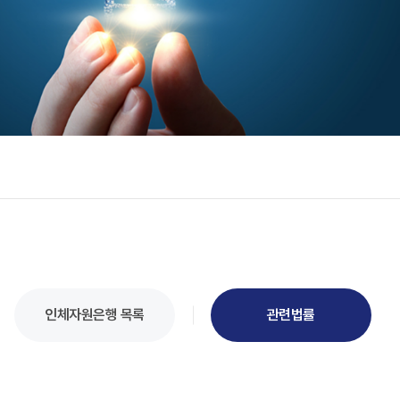
인체자원은행 목록
관련법률