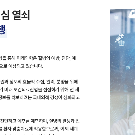
핵심 열쇠
행
을 통해 미래의학은 질병의 예방, 진단, 예
것으로 예상되고 있습니다.
원과 정보의 효율적 수집, 관리, 분양을 위해
기 미래 보건의료산업을 선점하기 위해 전 세
 정보를 확보하려는 국내외적 경쟁이 심화되고
진단하고 예후를 예측하며, 질병의 발생과 진
를 환자 맞춤치료에 적용함으로써, 이제 세계