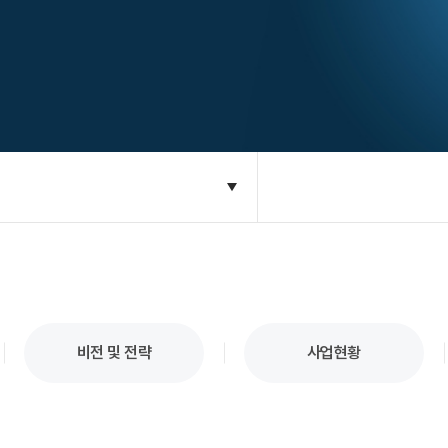
비전 및 전략
사업현황