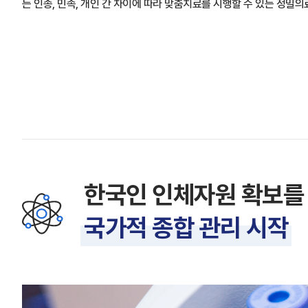
는 인종, 민족, 개인 간 차이에 따라 맞춤치료를 시행할 수 있는 정밀
한국인 인체자원 확보를
국가적 종합 관리 시작