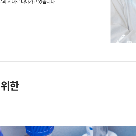
의료의 시대로 나아가고 있습니다.
 위한