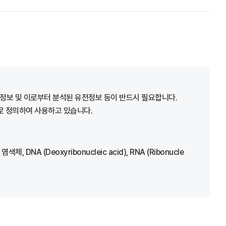
정보 및 이로부터 분석된 유전정보 등이 반드시 필요합니다.
어로 정의하여 사용하고 있습니다.
(Deoxyribonucleic acid), RNA (Ribonucle