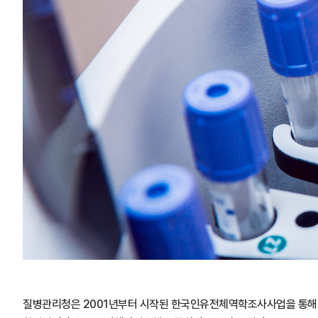
질병관리청은 2001년부터 시작된 한국인유전체역학조사사업을 통해 다양한 인