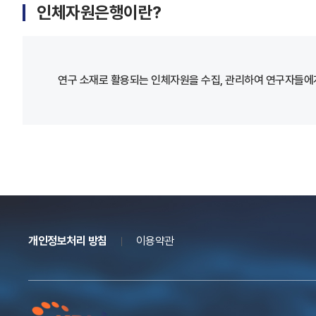
인체자원은행이란?
연구 소재로 활용되는 인체자원을 수집, 관리하여 연구자들에게
개인정보처리 방침
이용약관