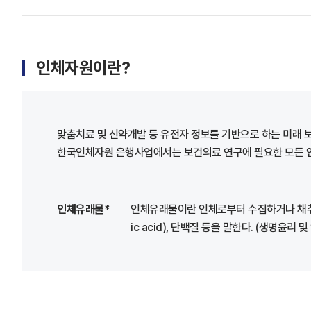
인체자원이란?
맞춤치료 및 신약개발 등 유전자 정보를 기반으로 하는 미래 
한국인체자원 은행사업에서는 보건의료 연구에 필요한 모든 인체 유
인체유래물*
인체유래물이란 인체로부터 수집하거나 채취한 조직·
ic acid), 단백질 등을 말한다. (생명윤리