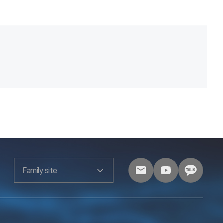
Family site