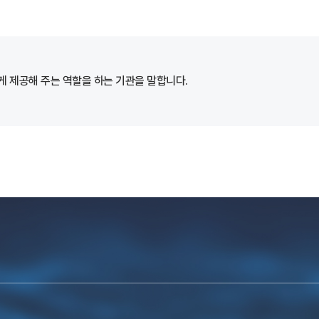
 제공해 주는 역할을 하는 기관을 말합니다.