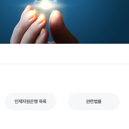
인체자원은행 목록
관련법률