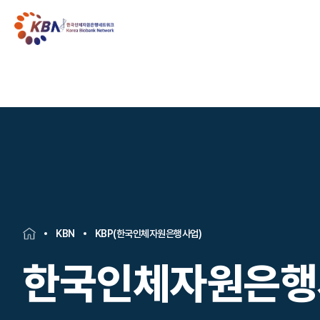
KBN
KBP(한국인체자원은행사업)
한국인체자원은행