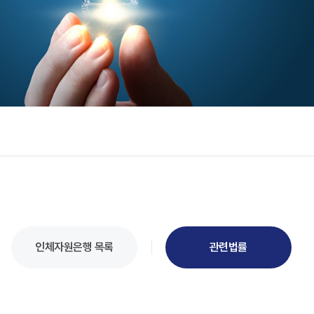
인체자원은행 목록
관련법률