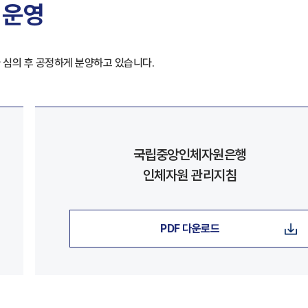
 운영
 심의 후 공정하게 분양하고 있습니다.
국립중앙인체자원은행
인체자원 관리지침
PDF 다운로드