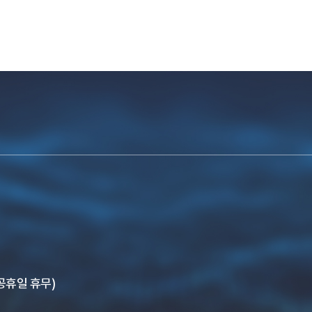
, 공휴일 휴무)