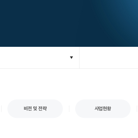
비전 및 전략
사업현황