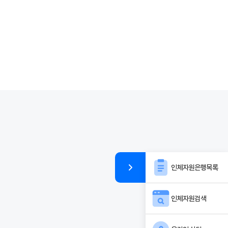
인체자원은행목록
인체자원검색