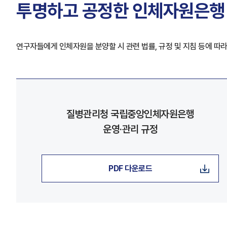
투명하고 공정한 인체자원은행
연구자들에게 인체자원을 분양할 시 관련 법률, 규정 및 지침 등에 따라
질병관리청 국립중앙인체자원은행
운영·관리 규정
PDF 다운로드