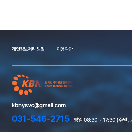
개인정보처리 방침
이용약관
kbnysvc@gmail.com
031-546-2715
평일 08:30 ~ 17:30 (주말