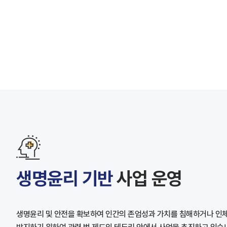
생명윤리 기반
사업 운영
생명윤리 및 안전을 확보하여 인간의 존엄성과 가치를 침해하거나 인체