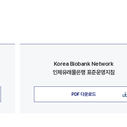
Korea Biobank Network
인체유래물은행 표준운영지침
PDF 다운로드