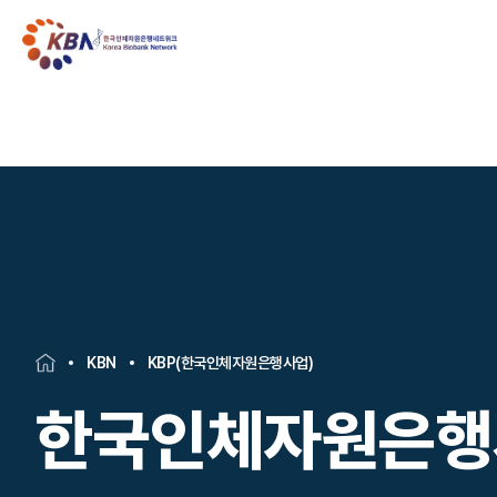
KBN
KBP(한국인체자원은행사업)
한국인체자원은행