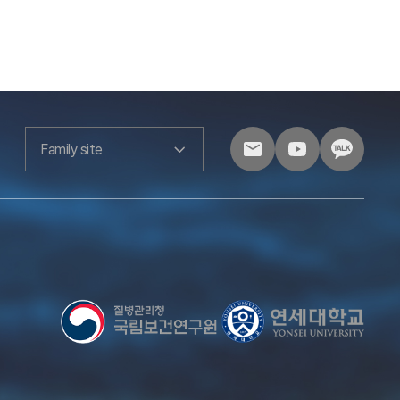
Family site