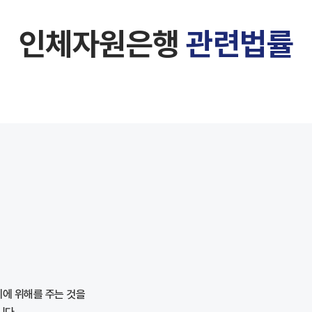
인체자원은행
관련법률
에 위해를 주는 것을