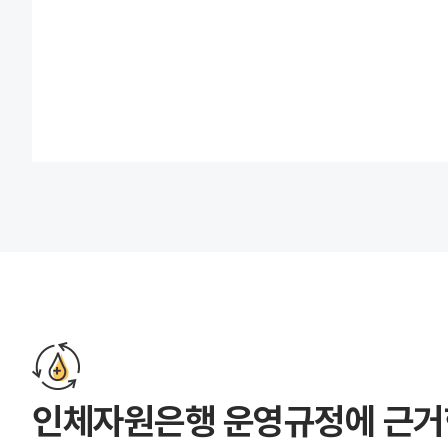
인체자원은행 운영규정에 근거