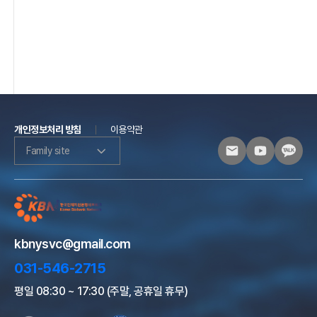
개인정보처리 방침
이용약관
Family site
kbnysvc@gmail.com
031-546-2715
평일 08:30 ~ 17:30 (주말, 공휴일 휴무)