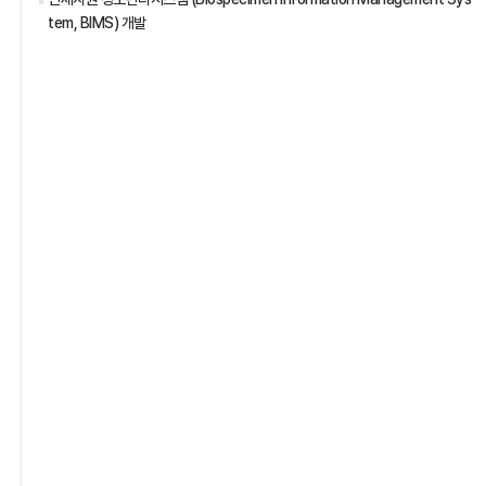
tem, BIMS) 개발