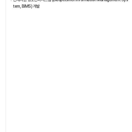
tem, BIMS) 개발