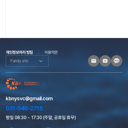
개인정보처리 방침
이용약관
Family site
kbnysvc@gmail.com
031-546-2715
평일 08:30 ~ 17:30 (주말, 공휴일 휴무)