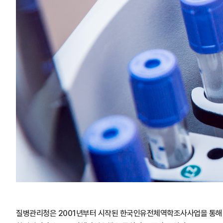
질병관리청은 2001년부터 시작된 한국인유전체역학조사사업을 통해 다양한 인