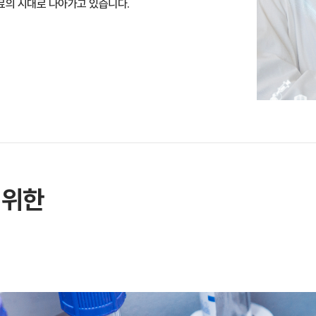
의료의 시대로 나아가고 있습니다.
 위한