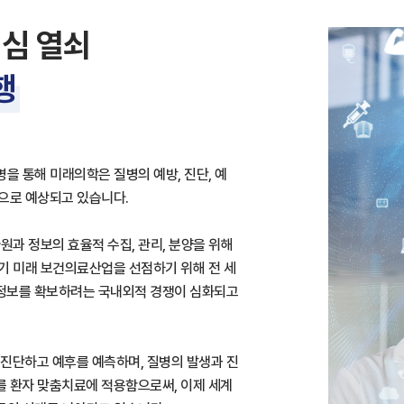
핵심 열쇠
행
을 통해 미래의학은 질병의 예방, 진단, 예
것으로 예상되고 있습니다.
원과 정보의 효율적 수집, 관리, 분양을 위해
기 미래 보건의료산업을 선점하기 위해 전 세
 정보를 확보하려는 국내외적 경쟁이 심화되고
진단하고 예후를 예측하며, 질병의 발생과 진
를 환자 맞춤치료에 적용함으로써, 이제 세계