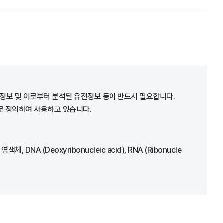
정보 및 이로부터 분석된 유전정보 등이 반드시 필요합니다.
어로 정의하여 사용하고 있습니다.
(Deoxyribonucleic acid), RNA (Ribonucle