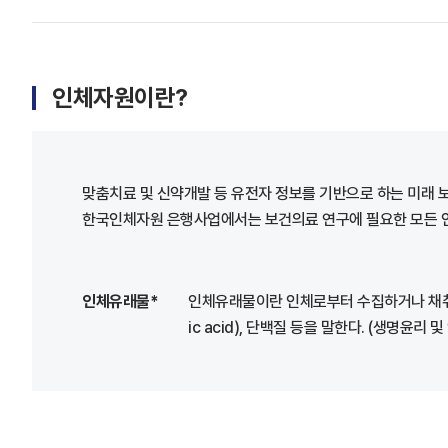
인체자원이란?
맞춤치료 및 신약개발 등 유전자 정보를 기반으로 하는 미래 
한국인체자원 은행사업에서는 보건의료 연구에 필요한 모든 인체 유
인체유래물*
인체유래물이란 인체로부터 수집하거나 채취한 조직·
ic acid), 단백질 등을 말한다. (생명윤리