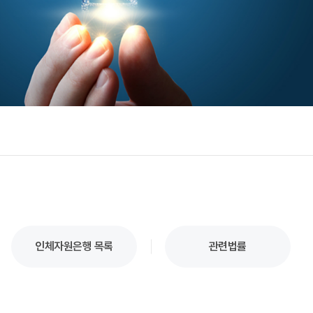
인체자원은행 목록
관련법률