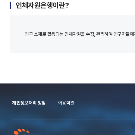
인체자원은행이란?
연구 소재로 활용되는 인체자원을 수집, 관리하여 연구자들에게
개인정보처리 방침
이용약관