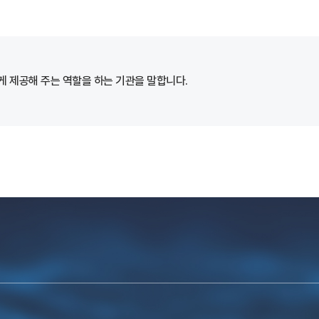
 제공해 주는 역할을 하는 기관을 말합니다.