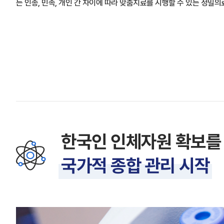
는 인종, 민족, 개인 간 차이에 따라 맞춤치료를 시행할 수 있는 정밀
한국인 인체자원 확보를
국가적 종합 관리 시작