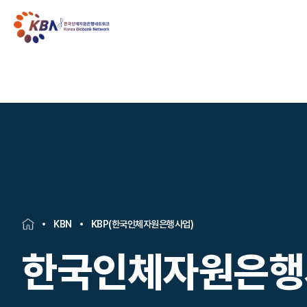
KBN
KBP(한국인체자원은행사업)
한국인체자원은행