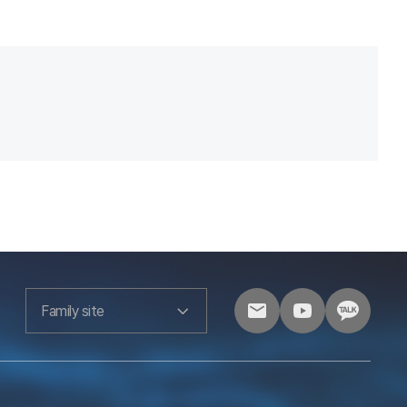
Family site