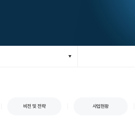
비전 및 전략
사업현황