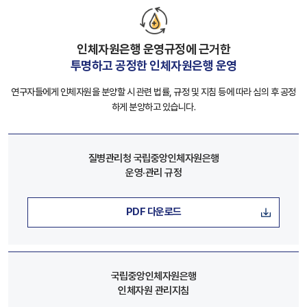
인체자원은행 운영규정에 근거한
투명하고 공정한 인체자원은행 운영
연구자들에게 인체자원을 분양할 시 관련 법률, 규정 및 지침 등에 따라 심의 후 공정
하게 분양하고 있습니다.
질병관리청 국립중앙인체자원은행
운영·관리 규정
PDF 다운로드
국립중앙인체자원은행
인체자원 관리지침