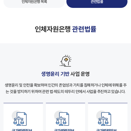
인체자원은행 목록
관련법률
인체자원은행
관련법률
생명윤리 기반
사업 운영
생명윤리 및 안전을 확보하여 인간의 존엄성과 가치를 침해하거나 인체에 위해를 주
는 것을
방지하기 위하여 관련 법·제도의 테두리 안에서 사업을 추진하고 있습니다.
국가법령정보
국가법령정보
국가법령정보