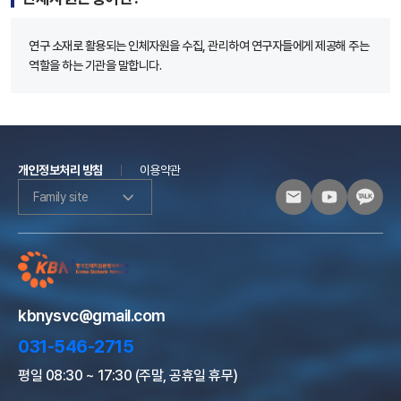
연구 소재로 활용되는 인체자원을 수집, 관리하여 연구자들에게 제공해 주는
역할을 하는 기관을 말합니다.
개인정보처리 방침
이용약관
Family site
kbnysvc@gmail.com
031-546-2715
평일 08:30 ~ 17:30 (주말, 공휴일 휴무)