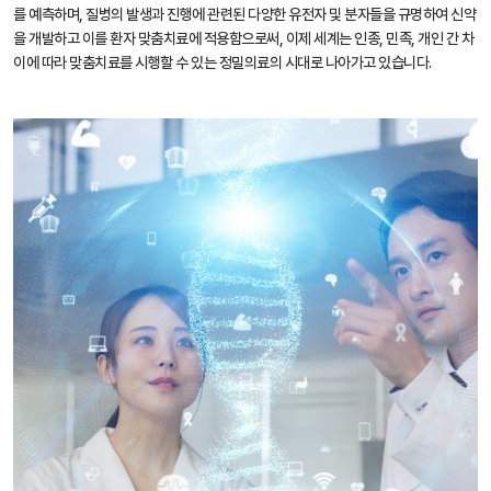
를 예측하며, 질병의 발생과 진행에 관련된 다양한 유전자 및 분자들을 규명하여 신약
을 개발하고 이를 환자 맞춤치료에 적용함으로써, 이제 세계는 인종, 민족, 개인 간 차
이에 따라 맞춤치료를 시행할 수 있는 정밀의료의 시대로 나아가고 있습니다.