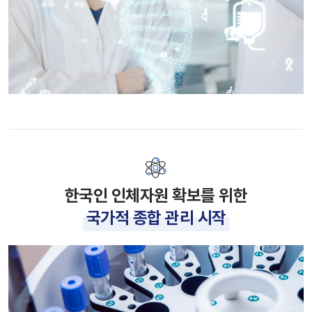
한국인 인체자원 확보를 위한
국가적 종합 관리 시작