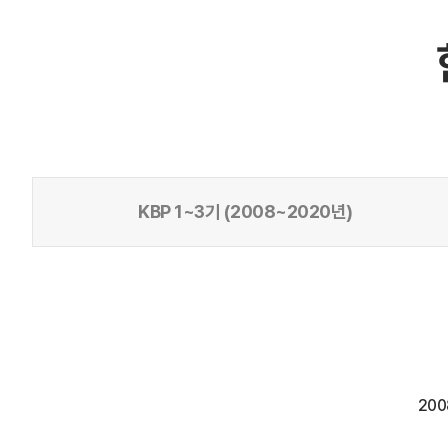
KBP 1~3기 (2008~2020년)
20