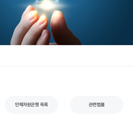
인체자원은행 목록
관련법률