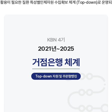
‧활용이 필요한 질환 특성별인체자원 수집확보 체계 (Top-down)로 운영되
KBN 4기
2021년~2025
거점은행 체계
Top-down 자원 및 주문형뱅킹