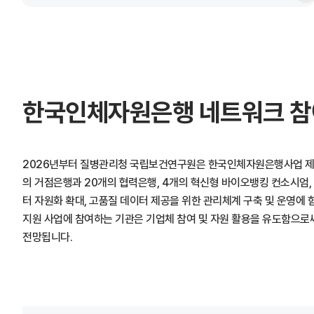
한국인체자원은행 네트워크 
2026년부터 질병관리청 국립보건연구원은 한국인체자원은행사업 제5
의 거점은행과 20개의 협력은행, 4개의 혁신형 바이오뱅킹 컨소시엄,
터 자원화 확대, 고품질 데이터 제공을 위한 관리체계 구축 및 운영에
지원 사업에 참여하는 기관은 기업체 참여 및 자원 활용을 유도함으로써
전망됩니다.