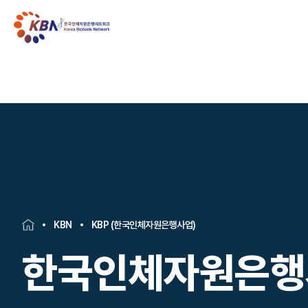
KBN
KBP (한국인체자원은행사업)
한국인체자원은행