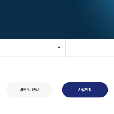
비전 및 전략
사업현황