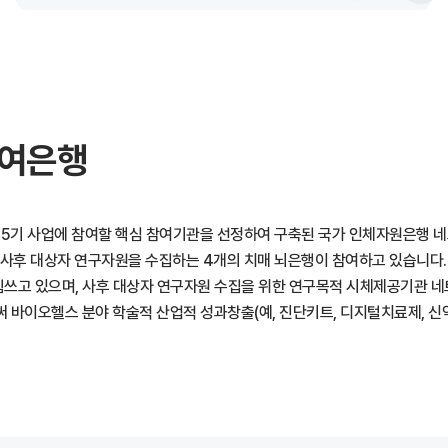
참여은행
기 사업에 참여할 핵심 참여기관을 선정하여 구축된 국가 인체자원은행 네트
 사후 대상자 연구자원을 수집하는 4개의 치매 뇌은행이 참여하고 있습니다.
 힘쓰고 있으며, 사후 대상자 연구자원 수집을 위한 연구목적 시체제공기관 
 바이오헬스 분야 학술적 산업적 성과창출(예, 진단키트, 디지털치료제, 신