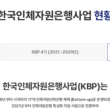
한국인체자원은행사업
현
KBP 4기 (2021~2025년)
한국인체자원은행사업(KBP)는
08년 부터 시작되어 17개 인체자원단위은행 체제 (Bottom-up)로 운영되었
2021년 부터 인체자원은행 특성화 지원 사업으로 전환하여