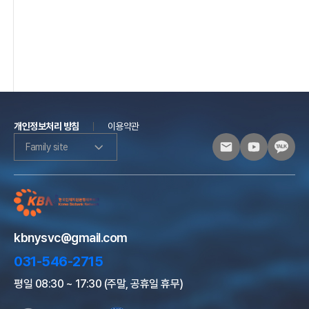
개인정보처리 방침
이용약관
Family site
kbnysvc@gmail.com
031-546-2715
평일 08:30 ~ 17:30 (주말, 공휴일 휴무)