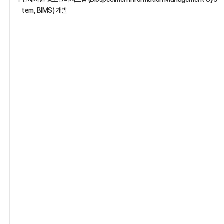
tem, BIMS) 개발