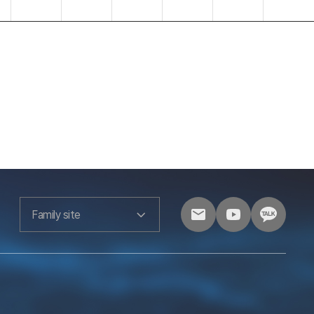
Family site