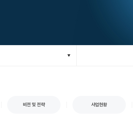
비전 및 전략
사업현황