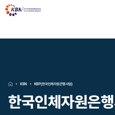
KBN
KBP(한국인체자원은행사업)
한국인체자원은행