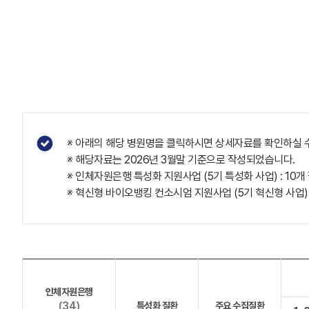
※ 아래의 해당 병원명을 클릭하시면 상세자료를 확인하실 
※ 해당자료는 2026년 3월말 기준으로 작성되었습니다.
※ 인체자원은행 특성화 지원사업 (5기 특성화 사업) : 1
※ 혁신형 바이오뱅킹 컨소시엄 지원사업 (5기 혁신형 사업)
인체자원은행
(34)
특성화 질환
주요 수집질환