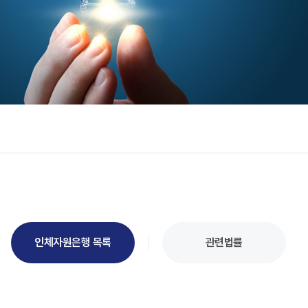
인체자원은행 목록
관련법률