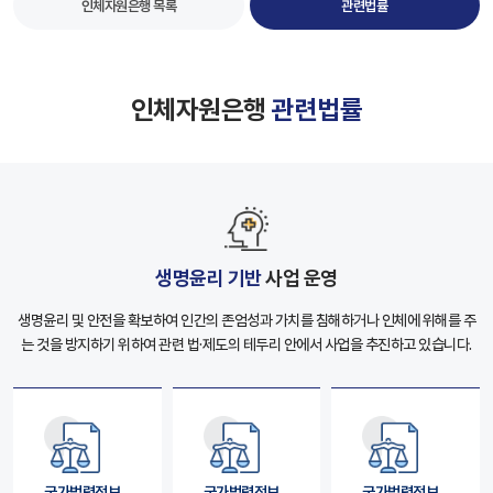
인체자원은행 목록
관련법률
인체자원은행
관련법률
생명윤리 기반
사업 운영
생명윤리 및 안전을 확보하여 인간의 존엄성과 가치를 침해하거나 인체에 위해를 주
는 것을
방지하기 위하여 관련 법·제도의 테두리 안에서 사업을 추진하고 있습니다.
국가법령정보
국가법령정보
국가법령정보