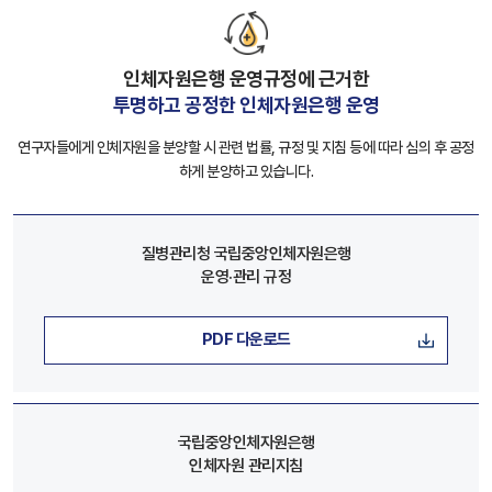
인체자원은행 운영규정에 근거한
투명하고 공정한 인체자원은행 운영
연구자들에게 인체자원을 분양할 시 관련 법률, 규정 및 지침 등에 따라 심의 후 공정
하게 분양하고 있습니다.
질병관리청 국립중앙인체자원은행
운영·관리 규정
PDF 다운로드
국립중앙인체자원은행
인체자원 관리지침