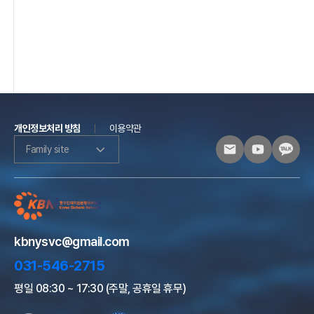
개인정보처리 방침
이용약관
Family site
kbnysvc@gmail.com
031-546-2715
평일 08:30 ~ 17:30 (주말, 공휴일 휴무)