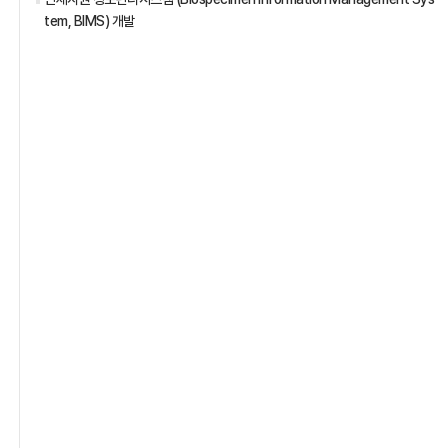
tem, BIMS) 개발