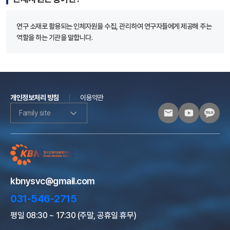
연구 소재로 활용되는 인체자원을 수집, 관리하여 연구자들에게 제공해 주는
역할을 하는 기관을 말합니다.
개인정보처리 방침
이용약관
Family site
kbnysvc@gmail.com
031-546-2715
평일 08:30 ~ 17:30 (주말, 공휴일 휴무)