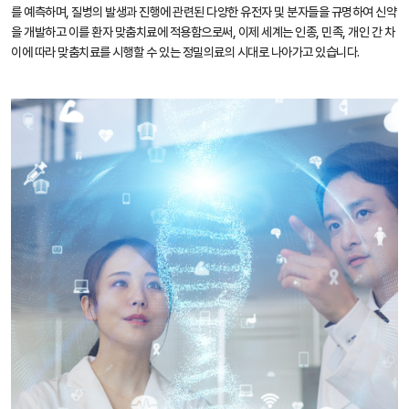
를 예측하며, 질병의 발생과 진행에 관련된 다양한 유전자 및 분자들을 규명하여 신약
을 개발하고 이를 환자 맞춤치료에 적용함으로써, 이제 세계는 인종, 민족, 개인 간 차
이에 따라 맞춤치료를 시행할 수 있는 정밀의료의 시대로 나아가고 있습니다.