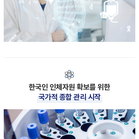
한국인 인체자원 확보를 위한
국가적 종합 관리 시작