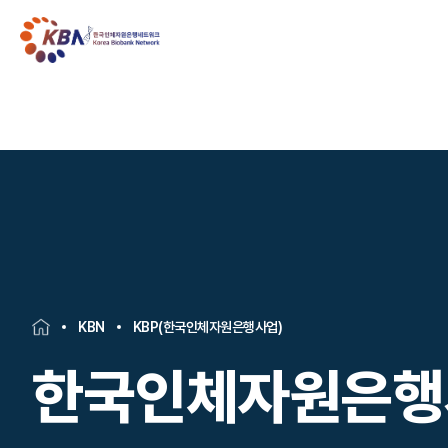
KBN
KBP(한국인체자원은행사업)
한국인체자원은행