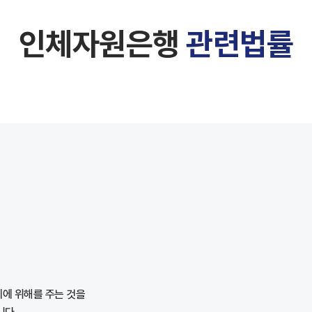
인체자원은행
관련법률
에 위해를 주는 것을