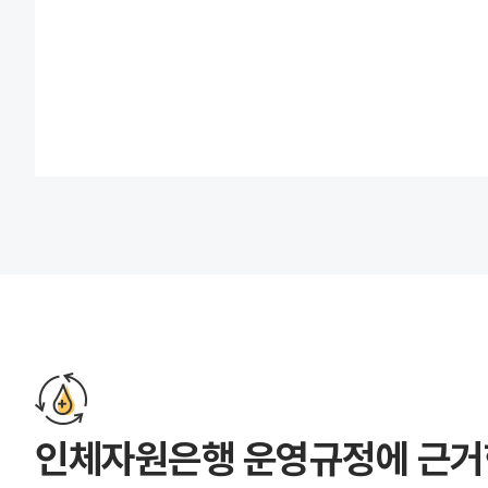
인체자원은행 운영규정에 근거