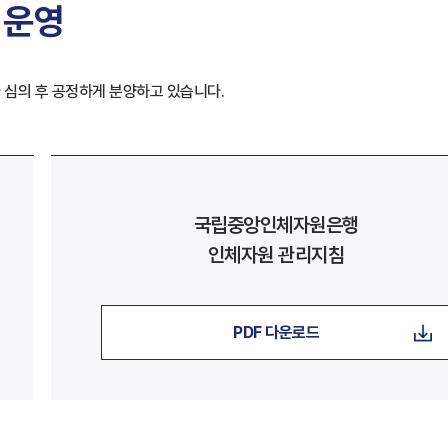
 운영
 심의 후 공정하게 분양하고 있습니다.
국립중앙인체자원은행
인체자원 관리지침
PDF 다운로드