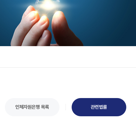
인체자원은행 목록
관련법률