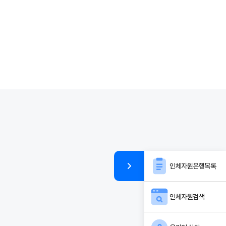
인체자원은행목록
인체자원검색