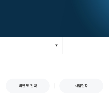
비전 및 전략
사업현황