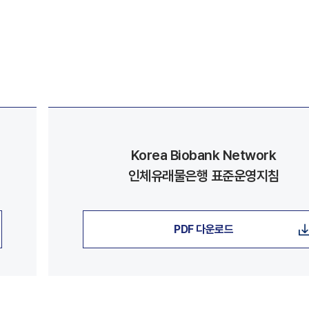
Korea Biobank Network
인체유래물은행 표준운영지침
PDF 다운로드