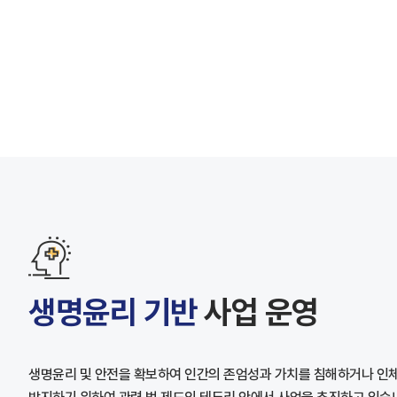
생명윤리 기반
사업 운영
생명윤리 및 안전을 확보하여 인간의 존엄성과 가치를 침해하거나 인체