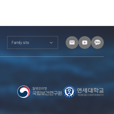
Family site