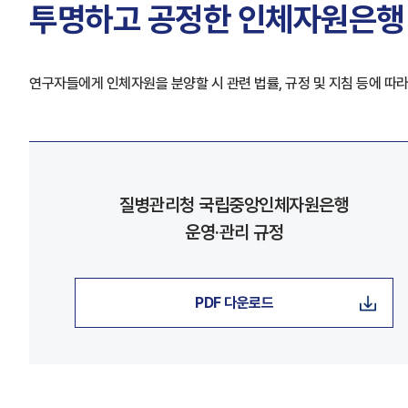
투명하고 공정한 인체자원은행
연구자들에게 인체자원을 분양할 시 관련 법률, 규정 및 지침 등에 따라
질병관리청 국립중앙인체자원은행
운영·관리 규정
PDF 다운로드