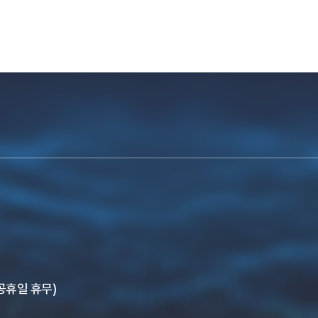
, 공휴일 휴무)