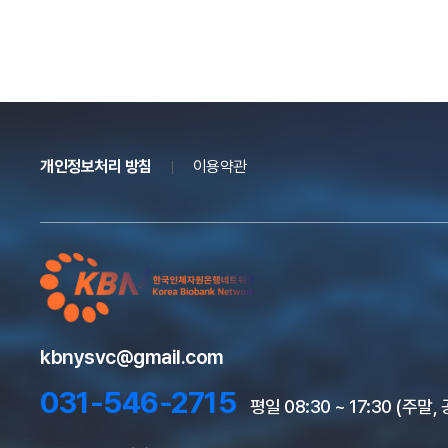
개인정보처리 방침
이용약관
kbnysvc@gmail.com
031-546-2715
평일 08:30 ~ 17:30 (주말