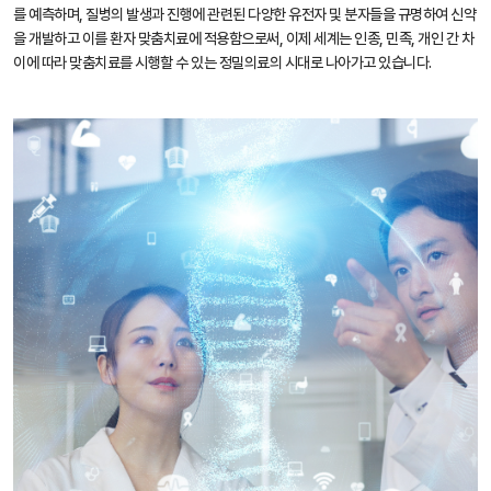
를 예측하며, 질병의 발생과 진행에 관련된 다양한 유전자 및 분자들을 규명하여 신약
을 개발하고 이를 환자 맞춤치료에 적용함으로써, 이제 세계는 인종, 민족, 개인 간 차
이에 따라 맞춤치료를 시행할 수 있는 정밀의료의 시대로 나아가고 있습니다.