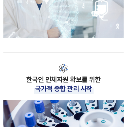
한국인 인체자원 확보를 위한
국가적 종합 관리 시작