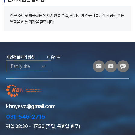
연구 소재로 활용되는 인체자원을 수집, 관리하여 연구자들에게 제공해 주는
역할을 하는 기관을 말합니다.
개인정보처리 방침
이용약관
Family site
kbnysvc@gmail.com
031-546-2715
평일 08:30 ~ 17:30 (주말, 공휴일 휴무)