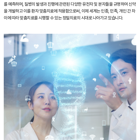
를 예측하며, 질병의 발생과 진행에 관련된 다양한 유전자 및 분자들을 규명하여 신약
을 개발하고 이를 환자 맞춤치료에 적용함으로써, 이제 세계는 인종, 민족, 개인 간 차
이에 따라 맞춤치료를 시행할 수 있는 정밀의료의 시대로 나아가고 있습니다.