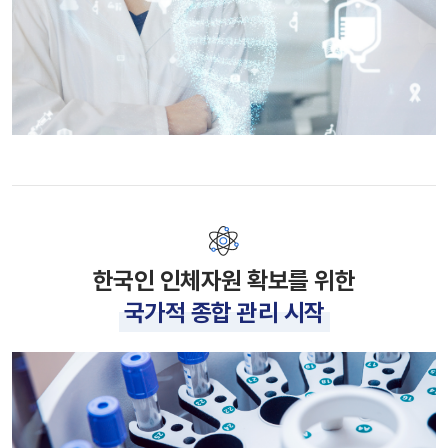
한국인 인체자원 확보를 위한
국가적 종합 관리 시작