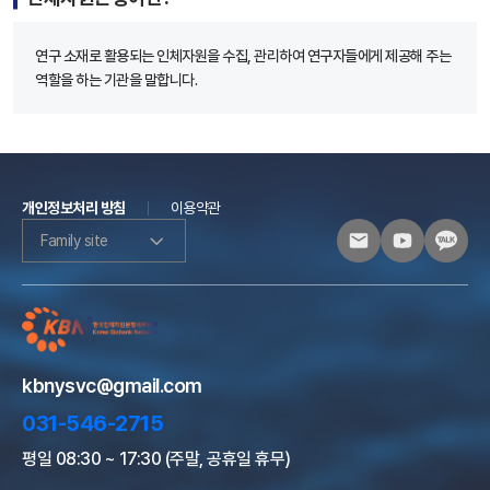
연구 소재로 활용되는 인체자원을 수집, 관리하여 연구자들에게 제공해 주는
역할을 하는 기관을 말합니다.
개인정보처리 방침
이용약관
Family site
kbnysvc@gmail.com
031-546-2715
평일 08:30 ~ 17:30 (주말, 공휴일 휴무)