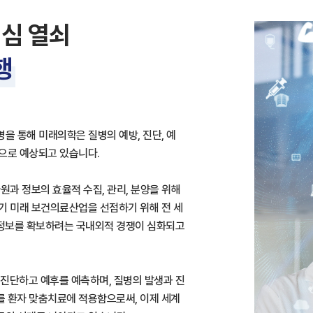
핵심 열쇠
행
을 통해 미래의학은 질병의 예방, 진단, 예
것으로 예상되고 있습니다.
원과 정보의 효율적 수집, 관리, 분양을 위해
기 미래 보건의료산업을 선점하기 위해 전 세
 정보를 확보하려는 국내외적 경쟁이 심화되고
진단하고 예후를 예측하며, 질병의 발생과 진
를 환자 맞춤치료에 적용함으로써, 이제 세계