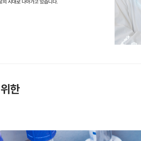
의료의 시대로 나아가고 있습니다.
 위한