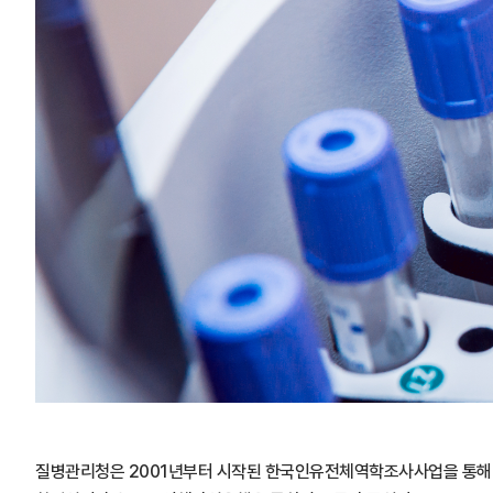
질병관리청은 2001년부터 시작된 한국인유전체역학조사사업을 통해 다양한 인