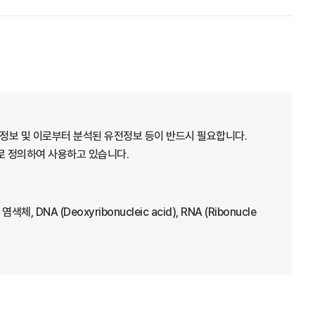
정보 및 이로부터 분석된 유전정보 등이 반드시 필요합니다.
어로 정의하여 사용하고 있습니다.
(Deoxyribonucleic acid), RNA (Ribonucle