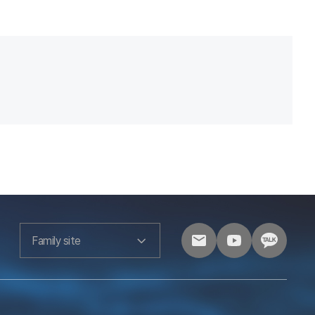
Family site