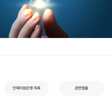
인체자원은행 목록
관련법률