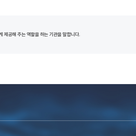
 제공해 주는 역할을 하는 기관을 말합니다.