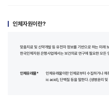
인체자원이란?
맞춤치료 및 신약개발 등 유전자 정보를 기반으로 하는 미래 
한국인체자원 은행사업에서는 보건의료 연구에 필요한 모든 인체 유
인체유래물*
인체유래물이란 인체로부터 수집하거나 채취한 조직·
ic acid), 단백질 등을 말한다. (생명윤리