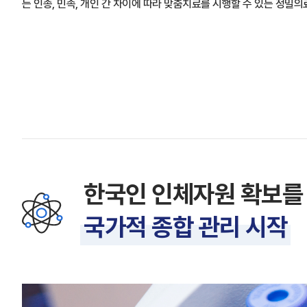
는 인종, 민족, 개인 간 차이에 따라 맞춤치료를 시행할 수 있는 정밀
한국인 인체자원 확보를
국가적 종합 관리 시작