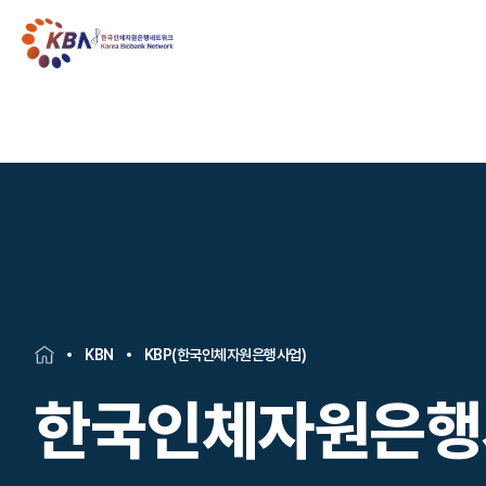
KBN
KBP(한국인체자원은행사업)
한국인체자원은행