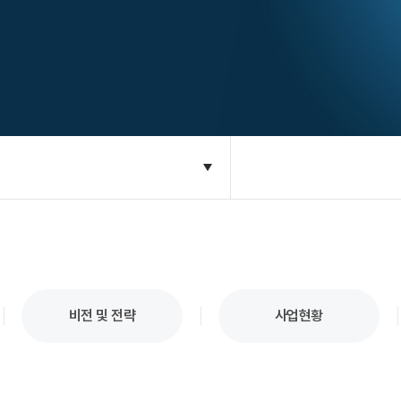
비전 및 전략
사업현황