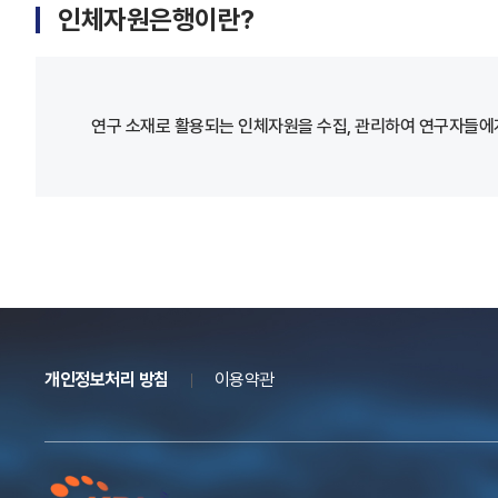
인체자원은행이란?
연구 소재로 활용되는 인체자원을 수집, 관리하여 연구자들에게
개인정보처리 방침
이용약관