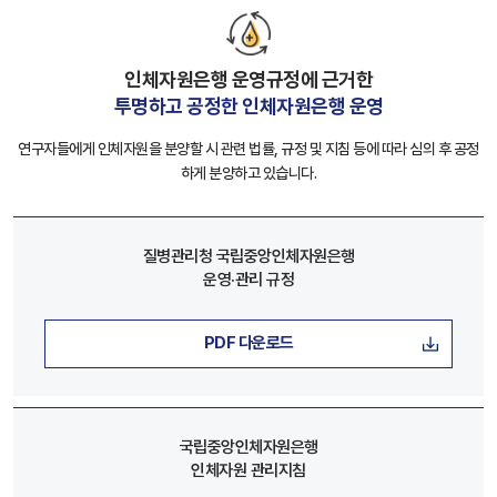
인체자원은행 운영규정에 근거한
투명하고 공정한 인체자원은행 운영
연구자들에게 인체자원을 분양할 시 관련 법률, 규정 및 지침 등에 따라 심의 후 공정
하게 분양하고 있습니다.
질병관리청 국립중앙인체자원은행
운영·관리 규정
PDF 다운로드
국립중앙인체자원은행
인체자원 관리지침