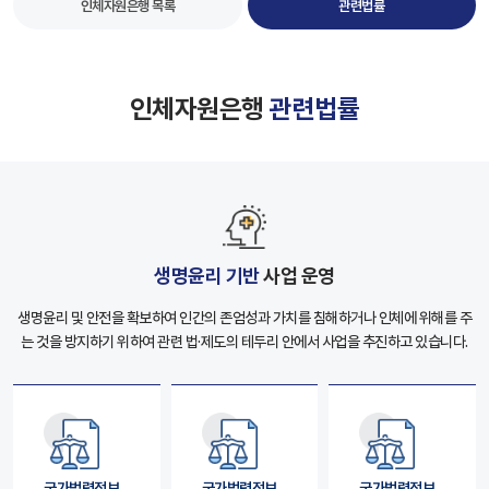
인체자원은행 목록
관련법률
인체자원은행
관련법률
생명윤리 기반
사업 운영
생명윤리 및 안전을 확보하여 인간의 존엄성과 가치를 침해하거나 인체에 위해를 주
는 것을
방지하기 위하여 관련 법·제도의 테두리 안에서 사업을 추진하고 있습니다.
국가법령정보
국가법령정보
국가법령정보