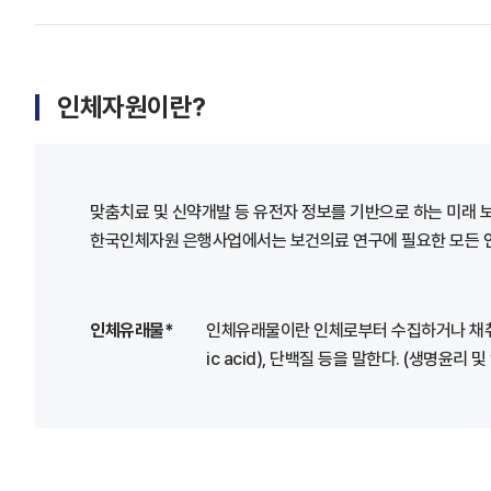
인체자원이란?
맞춤치료 및 신약개발 등 유전자 정보를 기반으로 하는 미래 
한국인체자원 은행사업에서는 보건의료 연구에 필요한 모든 인체 유
인체유래물*
인체유래물이란 인체로부터 수집하거나 채취한 조직·
ic acid), 단백질 등을 말한다. (생명윤리