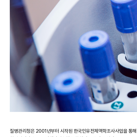
질병관리청은 2001년부터 시작된 한국인유전체역학조사사업을 통해 다양한 인