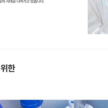
의료의 시대로 나아가고 있습니다.
 위한