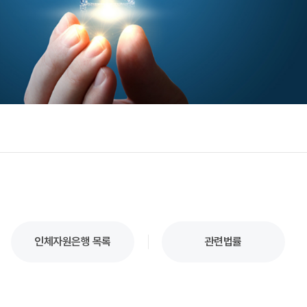
인체자원은행 목록
관련법률