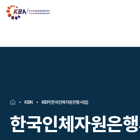
KBN
KBP(한국인체자원은행사업)
한국인체자원은행