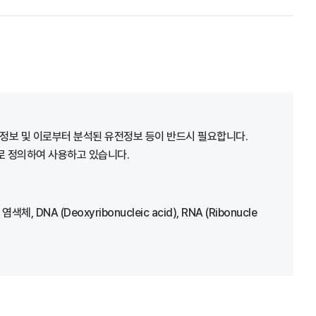
정보 및 이로부터 분석된 유전정보 등이 반드시 필요합니다.
어로 정의하여 사용하고 있습니다.
(Deoxyribonucleic acid), RNA (Ribonucle