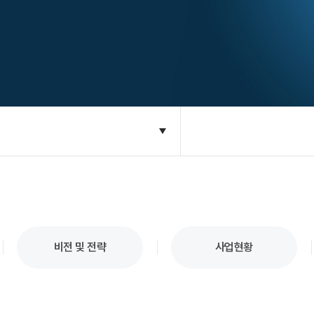
비전 및 전략
사업현황