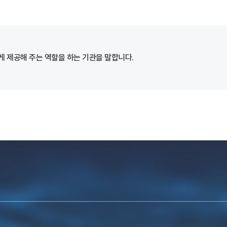
 제공해 주는 역할을 하는 기관을 말합니다.