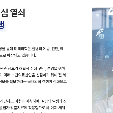
핵심 열쇠
행
을 통해 미래의학은 질병의 예방, 진단, 예
것으로 예상되고 있습니다.
원과 정보의 효율적 수집, 관리, 분양을 위해
기 미래 보건의료산업을 선점하기 위해 전 세
 정보를 확보하려는 국내외적 경쟁이 심화되고
진단하고 예후를 예측하며, 질병의 발생과 진
를 환자 맞춤치료에 적용함으로써, 이제 세계