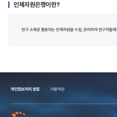
인체자원은행이란?
연구 소재로 활용되는 인체자원을 수집, 관리하여 연구자들에게
개인정보처리 방침
이용약관