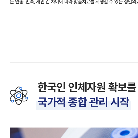
는 인종, 민족, 개인 간 차이에 따라 맞춤치료를 시행할 수 있는 정밀
한국인 인체자원 확보를
국가적 종합 관리 시작