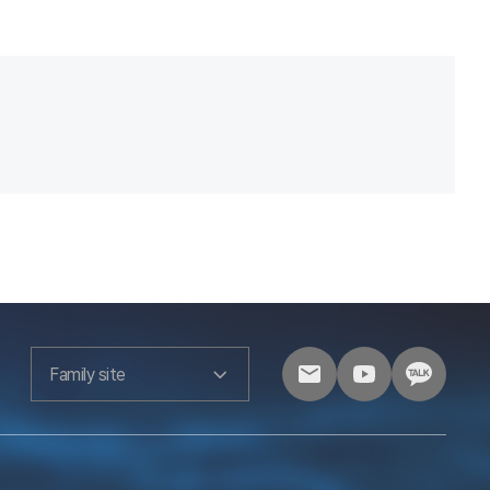
Family site