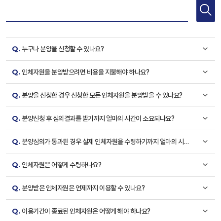
Q.
누구나 분양을 신청할 수 있나요?
Q.
인체자원을 분양받으려면 비용을 지불해야 하나요?
Q.
분양을 신청한 경우 신청한 모든 인체자원을 분양받을 수 있나요?
Q.
분양신청 후 심의결과를 받기까지 얼마의 시간이 소요되나요?
Q.
분양심의가 통과된 경우 실제 인체자원을 수령하기까지 얼마의 시간
이 소요되나요?
Q.
인체자원은 어떻게 수령하나요?
Q.
분양받은 인체자원은 언제까지 이용할 수 있나요?
Q.
이용기간이 종료된 인체자원은 어떻게 해야 하나요?