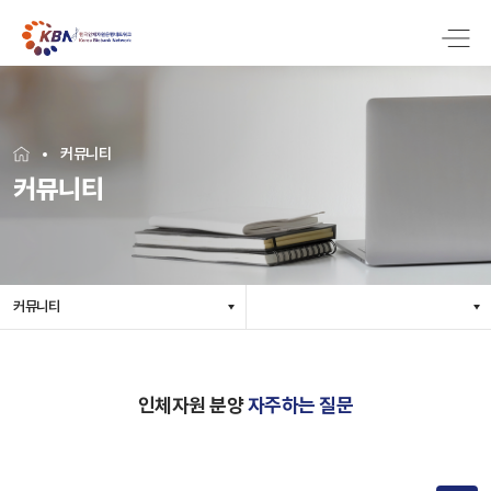
커뮤니티
커뮤니티
커뮤니티
인체자원 분양
자주하는 질문